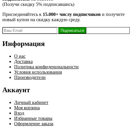
(Получи скидку 5% подписавшись)
Присоединяйтесь к
15.000+ числу подписчиков
и получите
новый купон на скидку каждую среду.
Информация
О нас
Доставка
Политика конфиденциальности
Условия использования
Производители
Аккаунт
Личный кабинет
Моя корзина
Вход
Избранные товары
Оформление заказа