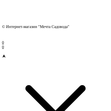
© Интернет-магазин "Мечта Садовода"
0
0
▲