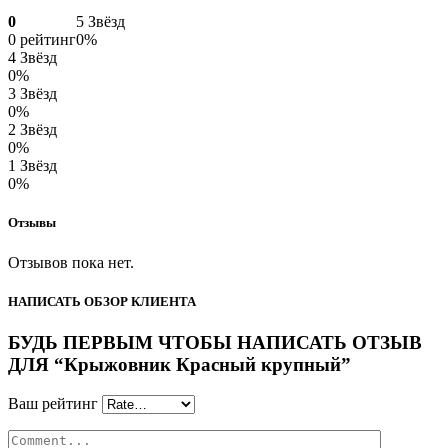
0
5 Звёзд
0 рейтинг
0%
4 Звёзд
0%
3 Звёзд
0%
2 Звёзд
0%
1 Звёзд
0%
Отзывы
Отзывов пока нет.
НАПИСАТЬ ОБЗОР КЛИЕНТА
БУДЬ ПЕРВЫМ ЧТОБЫ НАПИСАТЬ ОТЗЫВ
ДЛЯ “Крыжовник Красный крупный”
Ваш рейтинг