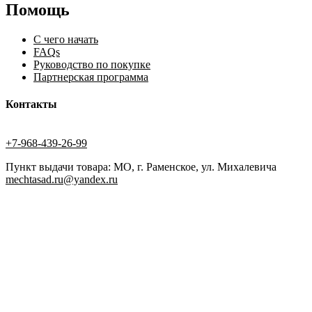
Помощь
С чего начать
FAQs
Руководство по покупке
Партнерская программа
Контакты
+7-968-439-26-99
Пункт выдачи товара: МО, г. Раменское, ул. Михалевича
mechtasad.ru@yandex.ru