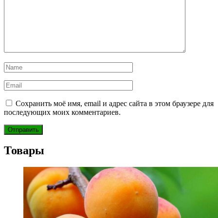
Сохранить моё имя, email и адрес сайта в этом браузере для
последующих моих комментариев.
Товары