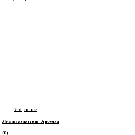
Избранное
Лилия азиатская Арсенал
(0)