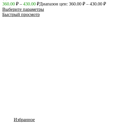
360.00
₽
–
430.00
₽
Диапазон цен: 360.00 ₽ – 430.00 ₽
Выберите параметры
Быстрый просмотр
Избранное