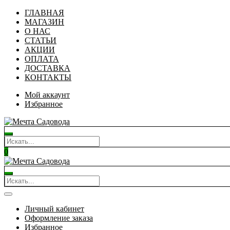
ГЛАВНАЯ
МАГАЗИН
О НАС
СТАТЬИ
АКЦИИ
ОПЛАТА
ДОСТАВКА
КОНТАКТЫ
Мой аккаунт
Избранное
0
Личный кабинет
Оформление заказа
Избранное