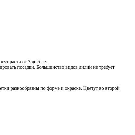
ут расти от 3 до 5 лет.
ировать посадки. Большинство видов лилий не требует
тки разнообразны по форме и окраске. Цветут во второй