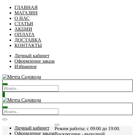
ГЛАВНАЯ
МАГАЗИН
О НАС
СТАТЬИ
АКЦИИ
ОПЛАТА
ДОСТАВКА
КОНТАКТЫ
Личный кабинет
Оформление заказа
Избранное
0
Личный кабинет
Режим работы: c 09:00 до 19:00.
Оформление заказа
Воскресенье - выходной