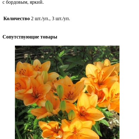
с бордовым, яркий.
Количество
2 шт./уп., 3 шт./уп.
Сопутствующие товары