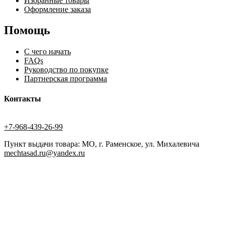
Избранные товары
Оформление заказа
Помощь
С чего начать
FAQs
Руководство по покупке
Партнерская программа
Контакты
+7-968-439-26-99
Пункт выдачи товара: МО, г. Раменское, ул. Михалевича
mechtasad.ru@yandex.ru