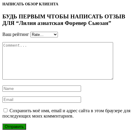
НАПИСАТЬ ОБЗОР КЛИЕНТА
БУДЬ ПЕРВЫМ ЧТОБЫ НАПИСАТЬ ОТЗЫВ
ДЛЯ “Лилия азиатская Форевер Сьюзан”
Ваш рейтинг
Сохранить моё имя, email и адрес сайта в этом браузере для
последующих моих комментариев.