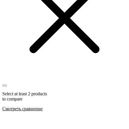
Select at least 2 products
to compare
Смотреть сравнение