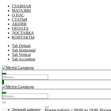
ГЛАВНАЯ
МАГАЗИН
О НАС
СТАТЬИ
АКЦИИ
ОПЛАТА
ДОСТАВКА
КОНТАКТЫ
Tab Default
Tab Horizontal
Tab Vertical
Tab Accordion
0
Личный кабинет
Режим работы: c 09:00 до 19:00. Воскр