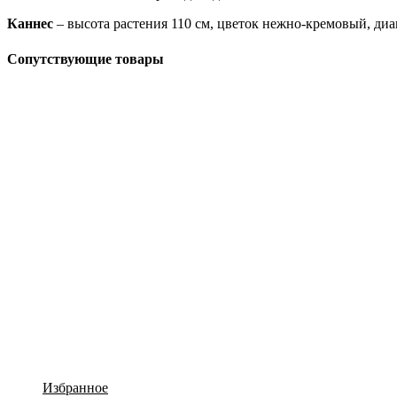
Каннес
– высота растения 110 см, цветок нежно-кремовый, диа
Сопутствующие товары
Избранное