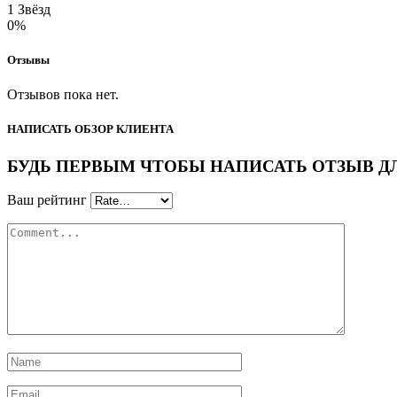
1 Звёзд
0%
Отзывы
Отзывов пока нет.
НАПИСАТЬ ОБЗОР КЛИЕНТА
БУДЬ ПЕРВЫМ ЧТОБЫ НАПИСАТЬ ОТЗЫВ ДЛЯ “
Ваш рейтинг