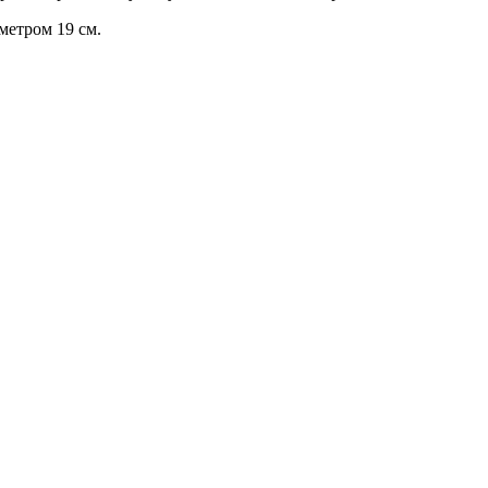
метром 19 см.