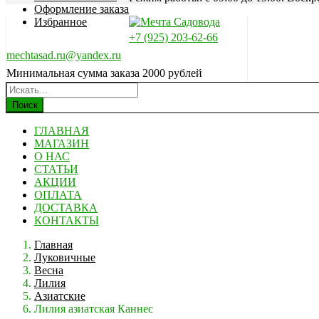
Оформление заказа
Избранное
+7 (925) 203-62-66
mechtasad.ru@yandex.ru
Минимальная сумма заказа 2000 рублей
Поиск
ГЛАВНАЯ
МАГАЗИН
О НАС
СТАТЬИ
АКЦИИ
ОПЛАТА
ДОСТАВКА
КОНТАКТЫ
Главная
Луковичные
Весна
Лилия
Азиатские
Лилия азиатская Каннес