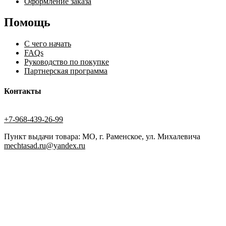
Оформление заказа
Помощь
С чего начать
FAQs
Руководство по покупке
Партнерская программа
Контакты
+7-968-439-26-99
Пункт выдачи товара: МО, г. Раменское, ул. Михалевича
mechtasad.ru@yandex.ru