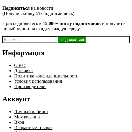
Подписаться
на новости
(Получи скидку 5% подписавшись)
Присоединяйтесь к
15.000+ числу подписчиков
и получите
новый купон на скидку каждую среду.
Информация
О нас
Доставка
Политика конфиденциальности
Условия использования
Производители
Аккаунт
Личный кабинет
Моя корзина
Вход
Избранные товары