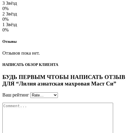
3 Звёзд
0%
2 Звёзд
0%
1 Звёзд
0%
Отзывы
Отзывов пока нет.
НАПИСАТЬ ОБЗОР КЛИЕНТА
БУДЬ ПЕРВЫМ ЧТОБЫ НАПИСАТЬ ОТЗЫВ
ДЛЯ “Лилия азиатская махровая Маст Си”
Ваш рейтинг