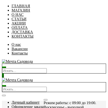
ГЛАВНАЯ
МАГАЗИН
О НАС
СТАТЬИ
АКЦИИ
ОПЛАТА
ДОСТАВКА
КОНТАКТЫ
О нас
Вакансии
Контакты
0
Личный кабинет
Режим работы: c 09:00 до 19:00.
Оформление заказа
Воскресенье - выходной