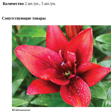
Количество
2 шт./уп., 5 шт./уп.
Сопутствующие товары
Избранное