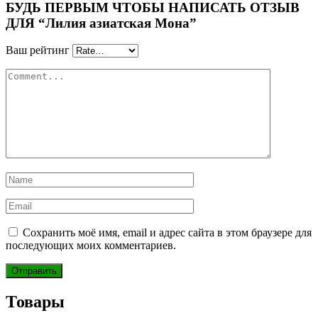
БУДЬ ПЕРВЫМ ЧТОБЫ НАПИСАТЬ ОТЗЫВ
ДЛЯ “Лилия азиатская Мона”
Ваш рейтинг
Сохранить моё имя, email и адрес сайта в этом браузере для
последующих моих комментариев.
Товары