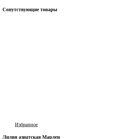
Сопутствующие товары
Избранное
Лилия азиатская Марлен