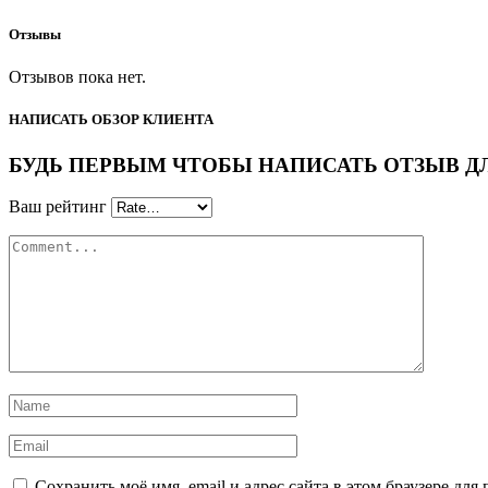
Отзывы
Отзывов пока нет.
НАПИСАТЬ ОБЗОР КЛИЕНТА
БУДЬ ПЕРВЫМ ЧТОБЫ НАПИСАТЬ ОТЗЫВ ДЛЯ “
Ваш рейтинг
Сохранить моё имя, email и адрес сайта в этом браузере д