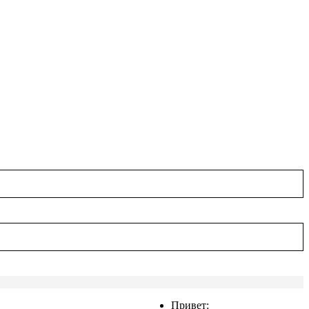
Привет: