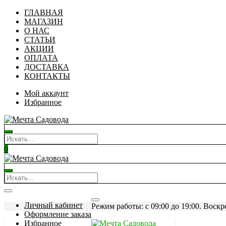
ГЛАВНАЯ
МАГАЗИН
О НАС
СТАТЬИ
АКЦИИ
ОПЛАТА
ДОСТАВКА
КОНТАКТЫ
Мой аккаунт
Избранное
0
Личный кабинет
Режим работы: c 09:00 до 19:00. Воскр
Оформление заказа
Избранное