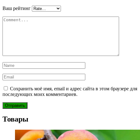
Ваш рейтинг
Сохранить моё имя, email и адрес сайта в этом браузере для
последующих моих комментариев.
Товары