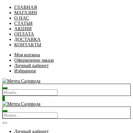
ГЛАВНАЯ
МАГАЗИН
О НАС
СТАТЬИ
АКЦИИ
ОПЛАТА
ДОСТАВКА
КОНТАКТЫ
Моя корзина
Оформление заказа
Личный кабинет
Избранное
0
Личный кабинет