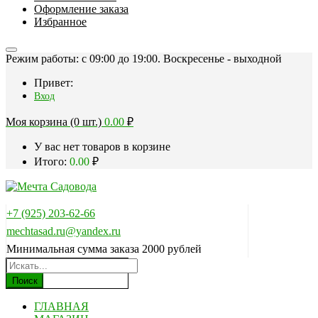
Оформление заказа
Избранное
Режим работы: c 09:00 до 19:00. Воскресенье - выходной
Привет:
Вход
Моя корзина (0 шт.)
0.00
₽
У вас нет товаров в корзине
Итого:
0.00
₽
+7 (925) 203-62-66
mechtasad.ru@yandex.ru
Минимальная сумма заказа 2000 рублей
Поиск
ГЛАВНАЯ