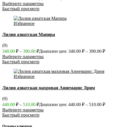
Выберите параметры
Быстрый просмотр
Избранное
Лилия азиатская Мапира
(0)
340.00
₽
–
390.00
₽
Диапазон цен: 340.00 ₽ – 390.00 ₽
Выберите параметры
Быстрый просмотр
Избранное
Лилия азиатская махровая Аннемарис Дрим
(0)
440.00
₽
–
510.00
₽
Диапазон цен: 440.00 ₽ – 510.00 ₽
Выберите параметры
Быстрый просмотр
Отзывы клиентов