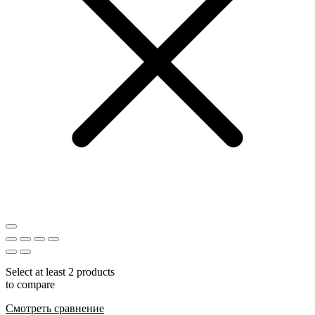
Select at least 2 products
to compare
Смотреть сравнение