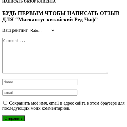
НАПИСАТЬ ОБЗОР КЛИЕНТА
БУДЬ ПЕРВЫМ ЧТОБЫ НАПИСАТЬ ОТЗЫВ
ДЛЯ “Мискантус китайский Ред Чиф”
Ваш рейтинг
Сохранить моё имя, email и адрес сайта в этом браузере для
последующих моих комментариев.