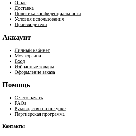
О нас
Доставка
Политика конфиденциальности
Условия использования
Производители
Аккаунт
Личный кабинет
Моя корзина
Вход
Избранные товары
Оформление заказа
Помощь
С чего начать
FAQs
Руководство по покупке
Партнерская программа
Контакты