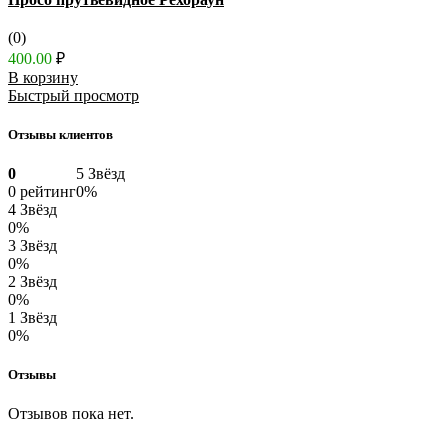
(0)
400.00
₽
В корзину
Быстрый просмотр
Отзывы клиентов
0
5 Звёзд
0 рейтинг
0%
4 Звёзд
0%
3 Звёзд
0%
2 Звёзд
0%
1 Звёзд
0%
Отзывы
Отзывов пока нет.