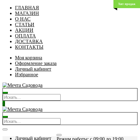
Хит продаж
ГЛАВНАЯ
МАГАЗИН
О НАС
СТАТЬИ
АКЦИИ
ОПЛАТА
ДОСТАВКА
КОНТАКТЫ
Моя корзина
Оформление заказа
Личный кабинет
Избранное
0
Личный кабинет
Режим работы: c 09:00 до 19:00.