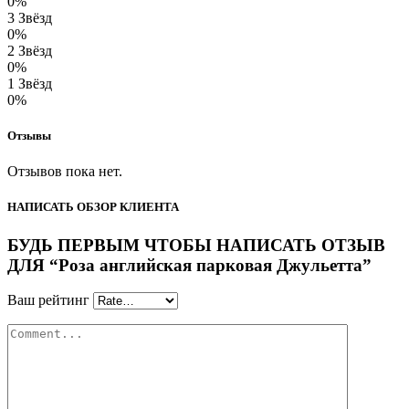
0%
3 Звёзд
0%
2 Звёзд
0%
1 Звёзд
0%
Отзывы
Отзывов пока нет.
НАПИСАТЬ ОБЗОР КЛИЕНТА
БУДЬ ПЕРВЫМ ЧТОБЫ НАПИСАТЬ ОТЗЫВ
ДЛЯ “Роза английская парковая Джульетта”
Ваш рейтинг