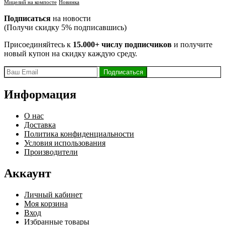
Мицелий на компосте
Новинка
Подписаться
на новости
(Получи скидку 5% подписавшись)
Присоединяйтесь к
15.000+ числу подписчиков
и получите
новый купон на скидку каждую среду.
Информация
О нас
Доставка
Политика конфиденциальности
Условия использования
Производители
Аккаунт
Личный кабинет
Моя корзина
Вход
Избранные товары