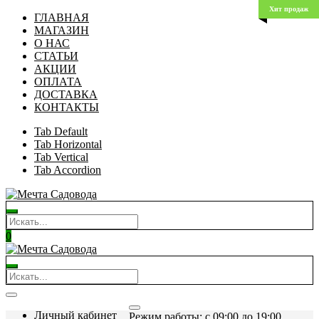
Хит продаж
ГЛАВНАЯ
МАГАЗИН
О НАС
СТАТЬИ
АКЦИИ
ОПЛАТА
ДОСТАВКА
КОНТАКТЫ
Tab Default
Tab Horizontal
Tab Vertical
Tab Accordion
0
Личный кабинет
Режим работы: c 09:00 до 19:00.