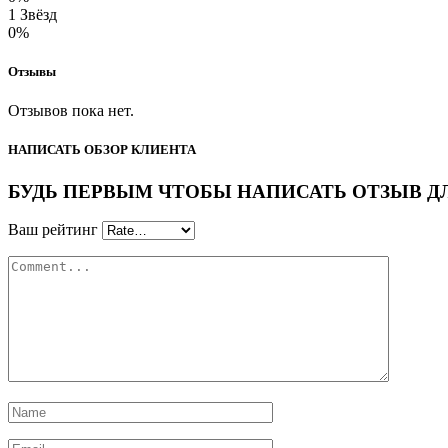
1 Звёзд
0%
Отзывы
Отзывов пока нет.
НАПИСАТЬ ОБЗОР КЛИЕНТА
БУДЬ ПЕРВЫМ ЧТОБЫ НАПИСАТЬ ОТЗЫВ ДЛЯ “
Ваш рейтинг