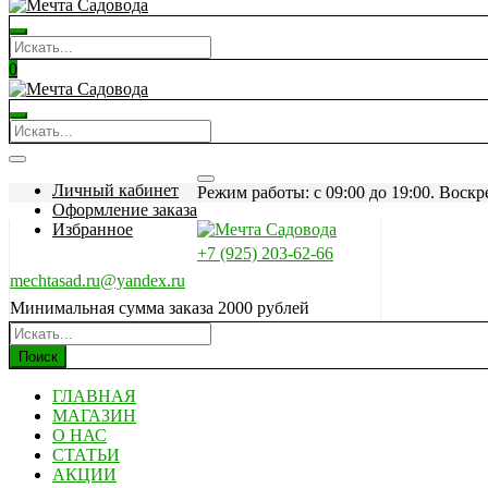
0
Личный кабинет
Режим работы: c 09:00 до 19:00. Воскр
Оформление заказа
Избранное
+7 (925) 203-62-66
mechtasad.ru@yandex.ru
Минимальная сумма заказа 2000 рублей
Поиск
ГЛАВНАЯ
МАГАЗИН
О НАС
СТАТЬИ
АКЦИИ