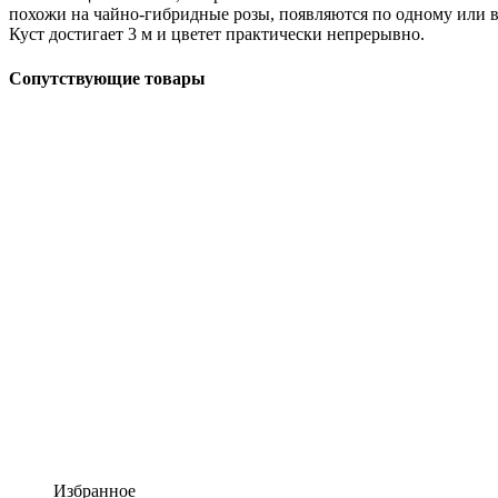
похожи на чайно-гибридные розы, появляются по одному или
Куст достигает 3 м и цветет практически непрерывно.
Сопутствующие товары
Избранное