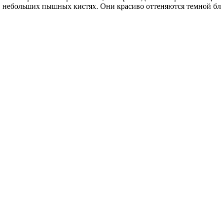
 в небольших пышных кистях. Они красиво оттеняются темной 