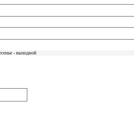
есенье - выходной