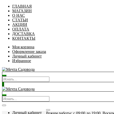
ГЛАВНАЯ
МАГАЗИН
О НАС
СТАТЬИ
АКЦИИ
ОПЛАТА
ДОСТАВКА
КОНТАКТЫ
Моя корзина
Оформление заказа
Личный кабинет
Избранное
0
Личный кабинет
Режим работы: c 09:00 до 19:00. Воскр