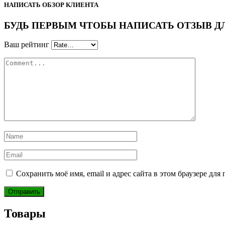
НАПИСАТЬ ОБЗОР КЛИЕНТА
БУДЬ ПЕРВЫМ ЧТОБЫ НАПИСАТЬ ОТЗЫВ ДЛЯ “
Ваш рейтинг
Сохранить моё имя, email и адрес сайта в этом браузере д
Товары