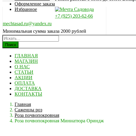
Оформление заказа
Избранное
+7 (925) 203-62-66
mechtasad.ru@yandex.ru
Минимальная сумма заказа 2000 рублей
Поиск
ГЛАВНАЯ
МАГАЗИН
О НАС
СТАТЬИ
АКЦИИ
ОПЛАТА
ДОСТАВКА
КОНТАКТЫ
Главная
Саженцы роз
Роза почвопокровная
Роза почвопокровная Миниатюра Ориндж