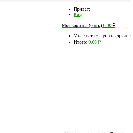
Привет:
Вход
Моя корзина (0 шт.)
0.00
₽
У вас нет товаров в корзине
Итого:
0.00
₽