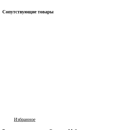
Сопутствующие товары
Избранное