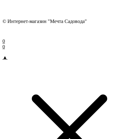
© Интернет-магазин "Мечта Садовода"
0
0
▲