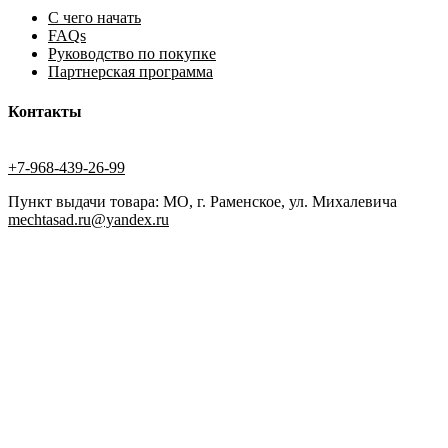
С чего начать
FAQs
Руководство по покупке
Партнерская программа
Контакты
+7-968-439-26-99
Пункт выдачи товара: МО, г. Раменское, ул. Михалевича
mechtasad.ru@yandex.ru