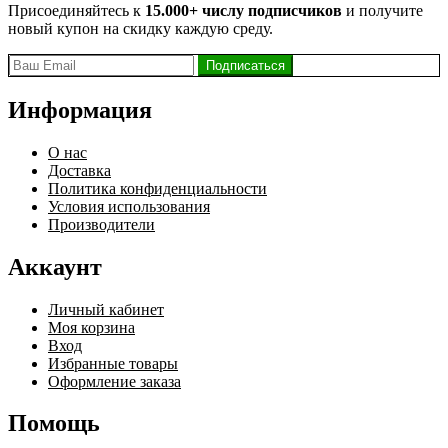
Присоединяйтесь к
15.000+ числу подписчиков
и получите
новый купон на скидку каждую среду.
Информация
О нас
Доставка
Политика конфиденциальности
Условия использования
Производители
Аккаунт
Личный кабинет
Моя корзина
Вход
Избранные товары
Оформление заказа
Помощь