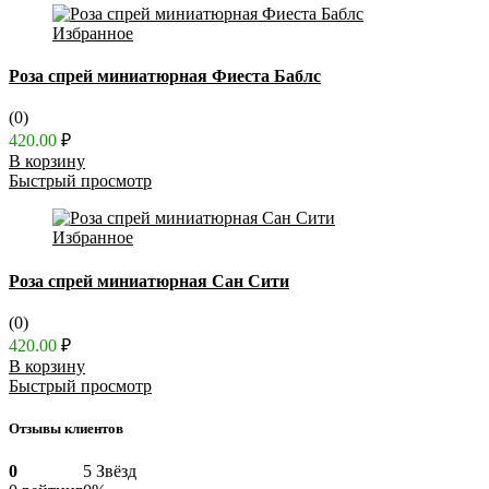
Избранное
Роза спрей миниатюрная Фиеста Баблс
(0)
420.00
₽
В корзину
Быстрый просмотр
Избранное
Роза спрей миниатюрная Сан Сити
(0)
420.00
₽
В корзину
Быстрый просмотр
Отзывы клиентов
0
5 Звёзд