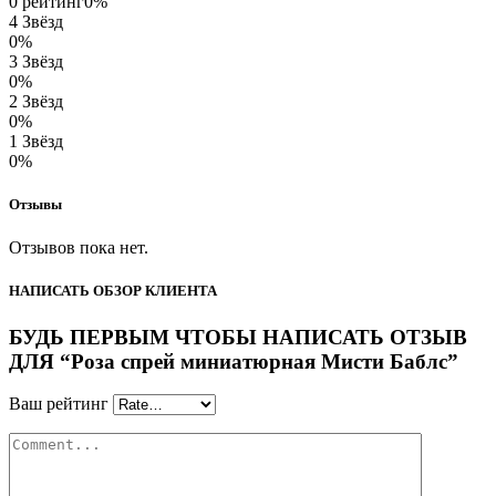
0 рейтинг
0%
4 Звёзд
0%
3 Звёзд
0%
2 Звёзд
0%
1 Звёзд
0%
Отзывы
Отзывов пока нет.
НАПИСАТЬ ОБЗОР КЛИЕНТА
БУДЬ ПЕРВЫМ ЧТОБЫ НАПИСАТЬ ОТЗЫВ
ДЛЯ “Роза спрей миниатюрная Мисти Баблс”
Ваш рейтинг