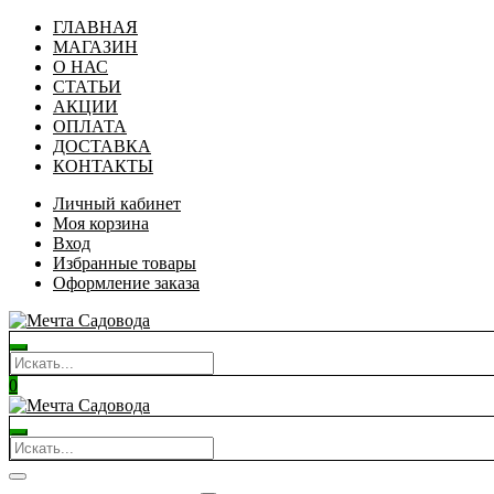
ГЛАВНАЯ
МАГАЗИН
О НАС
СТАТЬИ
АКЦИИ
ОПЛАТА
ДОСТАВКА
КОНТАКТЫ
Личный кабинет
Моя корзина
Вход
Избранные товары
Оформление заказа
0