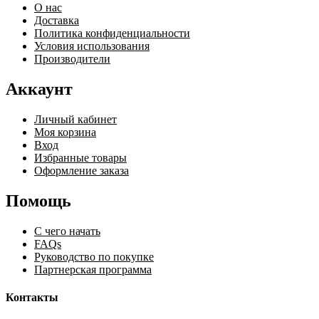
О нас
Доставка
Политика конфиденциальности
Условия использования
Производители
Аккаунт
Личный кабинет
Моя корзина
Вход
Избранные товары
Оформление заказа
Помощь
С чего начать
FAQs
Руководство по покупке
Партнерская программа
Контакты