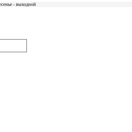
есенье - выходной