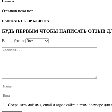
Отзывы
Отзывов пока нет.
НАПИСАТЬ ОБЗОР КЛИЕНТА
БУДЬ ПЕРВЫМ ЧТОБЫ НАПИСАТЬ ОТЗЫВ ДЛЯ “
Ваш рейтинг
Сохранить моё имя, email и адрес сайта в этом браузере д