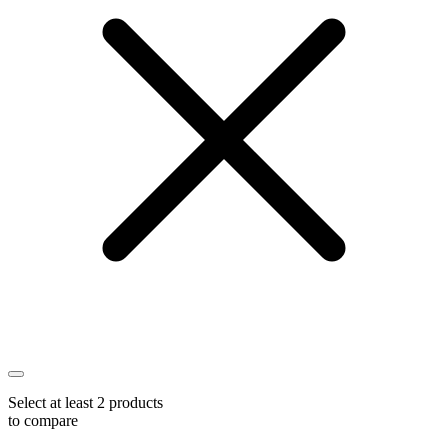
Select at least 2 products
to compare