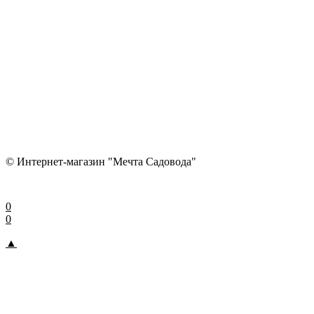
© Интернет-магазин "Мечта Садовода"
0
0
▲