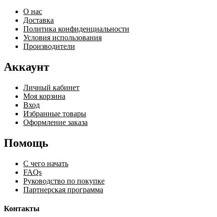
О нас
Доставка
Политика конфиденциальности
Условия использования
Производители
Аккаунт
Личный кабинет
Моя корзина
Вход
Избранные товары
Оформление заказа
Помощь
С чего начать
FAQs
Руководство по покупке
Партнерская программа
Контакты