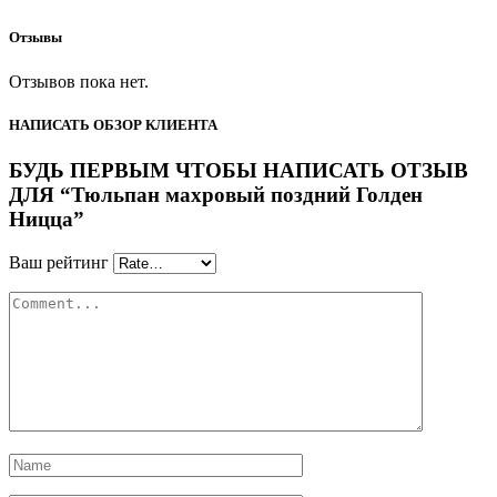
Отзывы
Отзывов пока нет.
НАПИСАТЬ ОБЗОР КЛИЕНТА
БУДЬ ПЕРВЫМ ЧТОБЫ НАПИСАТЬ ОТЗЫВ
ДЛЯ “Тюльпан махровый поздний Голден
Ницца”
Ваш рейтинг