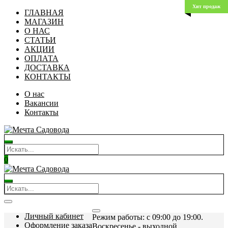
Хит продаж
ГЛАВНАЯ
МАГАЗИН
О НАС
СТАТЬИ
АКЦИИ
ОПЛАТА
ДОСТАВКА
КОНТАКТЫ
О нас
Вакансии
Контакты
0
Личный кабинет
Режим работы: c 09:00 до 19:00.
Оформление заказа
Воскресенье - выходной