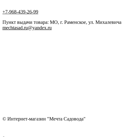
+7-968-439-26-99
Пункт выдачи товара: МО, г. Раменское, ул. Михалевича
mechtasad.ru@yandex.ru
© Интернет-магазин "Мечта Садовода"