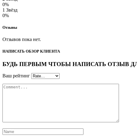
0%
1 Звёзд
0%
Отзывы
Отзывов пока нет.
НАПИСАТЬ ОБЗОР КЛИЕНТА
БУДЬ ПЕРВЫМ ЧТОБЫ НАПИСАТЬ ОТЗЫВ ДЛЯ 
Ваш рейтинг