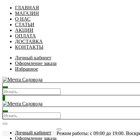
ГЛАВНАЯ
МАГАЗИН
О НАС
СТАТЬИ
АКЦИИ
ОПЛАТА
ДОСТАВКА
КОНТАКТЫ
Личный кабинет
Оформление заказа
Избранное
0
Личный кабинет
Режим работы: c 09:00 до 19:00. Воскр
Оформление заказа