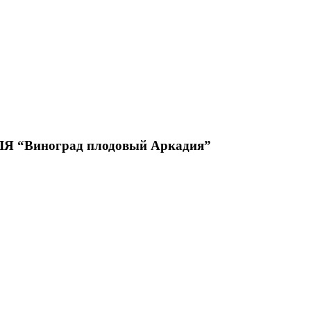
“Виноград плодовый Аркадия”