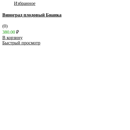
Избранное
Виноград плодовый Бианка
(0)
380.00
₽
В корзину
Быстрый просмотр