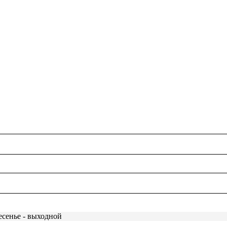
есенье - выходной