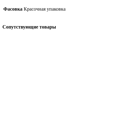
Фасовка
Красочная упаковка
Сопутствующие товары