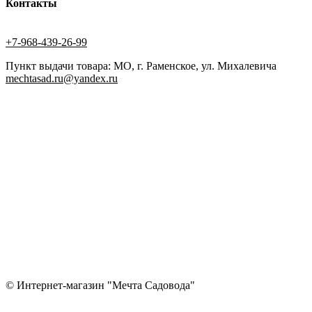
Контакты
+7-968-439-26-99
Пункт выдачи товара: МО, г. Раменское, ул. Михалевича
mechtasad.ru@yandex.ru
© Интернет-магазин "Мечта Садовода"