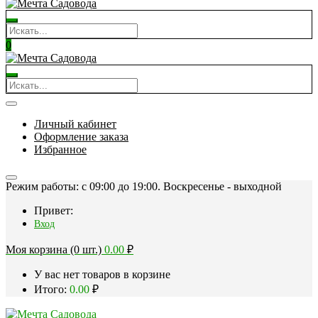
0
Личный кабинет
Оформление заказа
Избранное
Режим работы: c 09:00 до 19:00. Воскресенье - выходной
Привет:
Вход
Моя корзина (0 шт.)
0.00
₽
У вас нет товаров в корзине
Итого:
0.00
₽