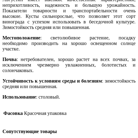
неприхотливость, надежность и большую урожайность.
Показатели товарности и транспортабельности очень
высокие. Кусты сильнорослые, что позволяет этот сорт
винограда с успехом использовать в беседочной культуре.
Зимостойкость средняя или повышенная.
Местоположение
: светолюбивое растение, посадку
необходимо производить на хорошо освещенном солнце
участке.
Почва
: нетребователен, хорошо растет на всех почвах, за
исключением чрезмерно увлажненных, болотистых и
солончаковых.
Устойчивость к условиям среды и болезням
: зимостойкость
средняя или повышенная.
Использование
: столовый.
Фасовка
Красочная упаковка
Сопутствующие товары