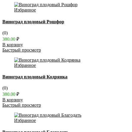
Избранное
Виноград плодовый Рошфор
(0)
380.00
₽
В корзину
Быстрый просмотр
Избранное
Виноград плодовый Кодрянка
(0)
380.00
₽
В корзину
Быстрый просмотр
Избранное