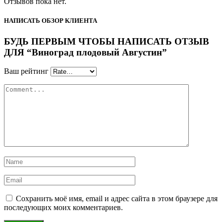
Отзывов пока нет.
НАПИСАТЬ ОБЗОР КЛИЕНТА
БУДЬ ПЕРВЫМ ЧТОБЫ НАПИСАТЬ ОТЗЫВ
ДЛЯ “Виноград плодовый Августин”
Ваш рейтинг
Сохранить моё имя, email и адрес сайта в этом браузере для
последующих моих комментариев.