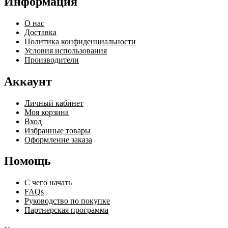
Информация
О нас
Доставка
Политика конфиденциальности
Условия использования
Производители
Аккаунт
Личный кабинет
Моя корзина
Вход
Избранные товары
Оформление заказа
Помощь
С чего начать
FAQs
Руководство по покупке
Партнерская программа