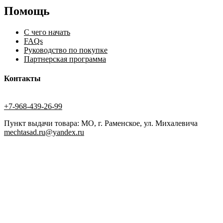
Помощь
С чего начать
FAQs
Руководство по покупке
Партнерская программа
Контакты
+7-968-439-26-99
Пункт выдачи товара: МО, г. Раменское, ул. Михалевича
mechtasad.ru@yandex.ru