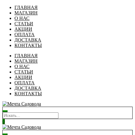
ГЛАВНАЯ
МАГАЗИН
О НАС
СТАТЬИ
АКЦИИ
ОПЛАТА
ДОСТАВКА
КОНТАКТЫ
ГЛАВНАЯ
МАГАЗИН
О НАС
СТАТЬИ
АКЦИИ
ОПЛАТА
ДОСТАВКА
КОНТАКТЫ
0