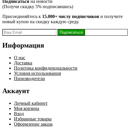
Подписаться
на новости
(Получи скидку 5% подписавшись)
Присоединяйтесь к
15.000+ числу подписчиков
и получите
новый купон на скидку каждую среду.
Информация
О нас
Доставка
Политика конфиденциальности
Условия использования
Производители
Аккаунт
Личный кабинет
Моя корзина
Вход
Избранные товары
Оформление заказа