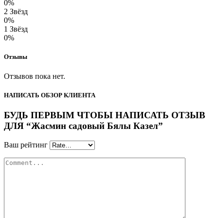
0%
2 Звёзд
0%
1 Звёзд
0%
Отзывы
Отзывов пока нет.
НАПИСАТЬ ОБЗОР КЛИЕНТА
БУДЬ ПЕРВЫМ ЧТОБЫ НАПИСАТЬ ОТЗЫВ
ДЛЯ “Жасмин садовый Бялы Казел”
Ваш рейтинг