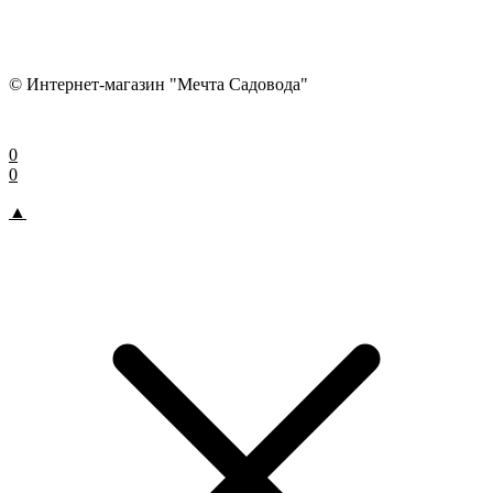
© Интернет-магазин "Мечта Садовода"
0
0
▲