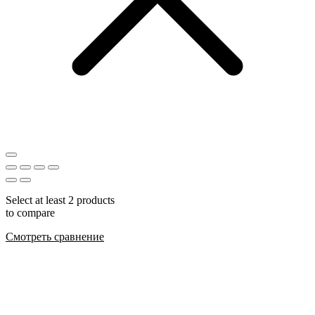
Select at least 2 products
to compare
Смотреть сравнение