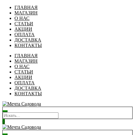
ГЛАВНАЯ
МАГАЗИН
О НАС
СТАТЬИ
АКЦИИ
ОПЛАТА
ДОСТАВКА
КОНТАКТЫ
ГЛАВНАЯ
МАГАЗИН
О НАС
СТАТЬИ
АКЦИИ
ОПЛАТА
ДОСТАВКА
КОНТАКТЫ
0