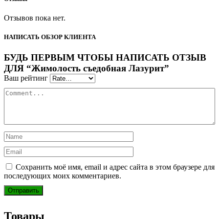
Отзывов пока нет.
НАПИСАТЬ ОБЗОР КЛИЕНТА
БУДЬ ПЕРВЫМ ЧТОБЫ НАПИСАТЬ ОТЗЫВ
ДЛЯ “Жимолость съедобная Лазурит”
Ваш рейтинг
Сохранить моё имя, email и адрес сайта в этом браузере для
последующих моих комментариев.
Товары