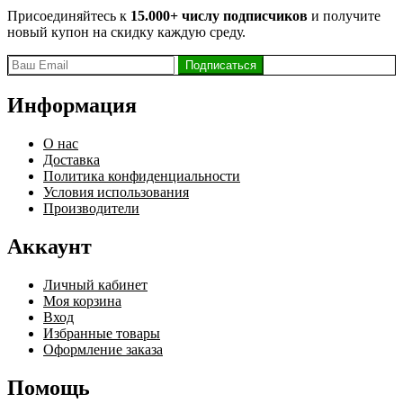
Присоединяйтесь к
15.000+ числу подписчиков
и получите
новый купон на скидку каждую среду.
Информация
О нас
Доставка
Политика конфиденциальности
Условия использования
Производители
Аккаунт
Личный кабинет
Моя корзина
Вход
Избранные товары
Оформление заказа
Помощь