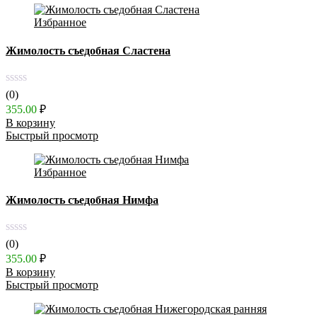
Избранное
Жимолость съедобная Сластена
(0)
355.00
₽
В корзину
Быстрый просмотр
Избранное
Жимолость съедобная Нимфа
(0)
355.00
₽
В корзину
Быстрый просмотр