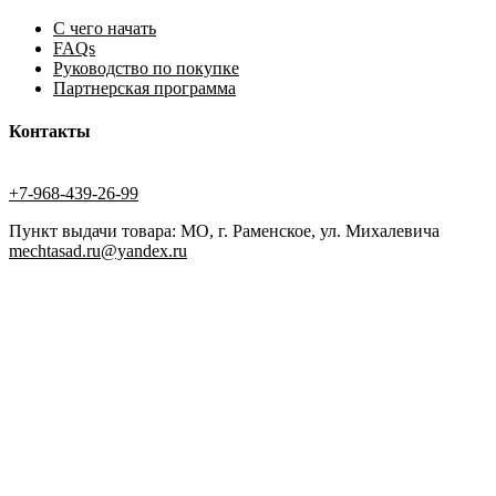
С чего начать
FAQs
Руководство по покупке
Партнерская программа
Контакты
+7-968-439-26-99
Пункт выдачи товара: МО, г. Раменское, ул. Михалевича
mechtasad.ru@yandex.ru