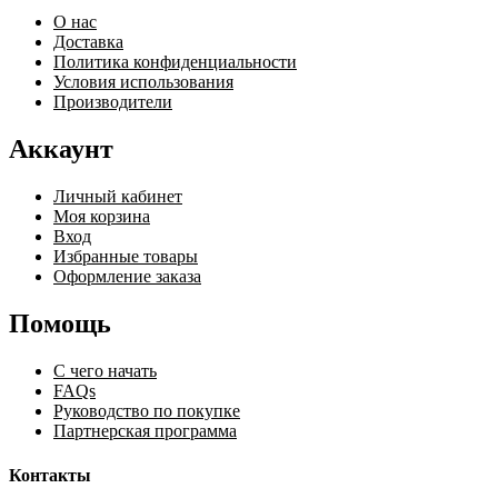
О нас
Доставка
Политика конфиденциальности
Условия использования
Производители
Аккаунт
Личный кабинет
Моя корзина
Вход
Избранные товары
Оформление заказа
Помощь
С чего начать
FAQs
Руководство по покупке
Партнерская программа
Контакты