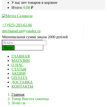
У вас нет товаров в корзине
Итого:
0.00
₽
+7 (925) 203-62-66
mechtasad.ru@yandex.ru
Минимальная сумма заказа 2000 рублей
Поиск
ГЛАВНАЯ
МАГАЗИН
О НАС
СТАТЬИ
АКЦИИ
ОПЛАТА
ДОСТАВКА
КОНТАКТЫ
Главная
Товар Высота саженца
50-60 см