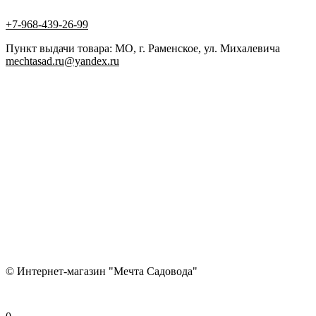
+7-968-439-26-99
Пункт выдачи товара: МО, г. Раменское, ул. Михалевича
mechtasad.ru@yandex.ru
© Интернет-магазин "Мечта Садовода"