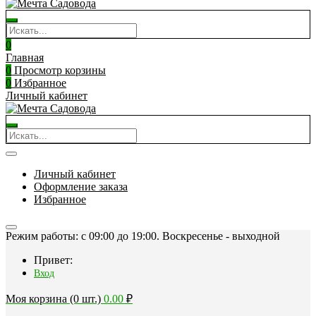
0
Главная
0
Просмотр корзины
0
Избранное
Личный кабинет
Личный кабинет
Оформление заказа
Избранное
Режим работы: c 09:00 до 19:00. Воскресенье - выходной
Привет:
Вход
Моя корзина (0 шт.)
0.00
₽