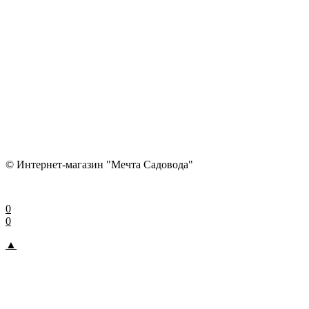
© Интернет-магазин "Мечта Садовода"
0
0
▲