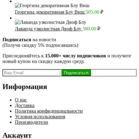
Георгина декоративная Блу Виш
505.00
₽
Лаванда узколистная Двоф Блу
580.00
₽
Подписаться
на новости
(Получи скидку 5% подписавшись)
Присоединяйтесь к
15.000+ числу подписчиков
и получите
новый купон на скидку каждую среду.
Информация
О нас
Доставка
Политика конфиденциальности
Условия использования
Производители
Аккаунт