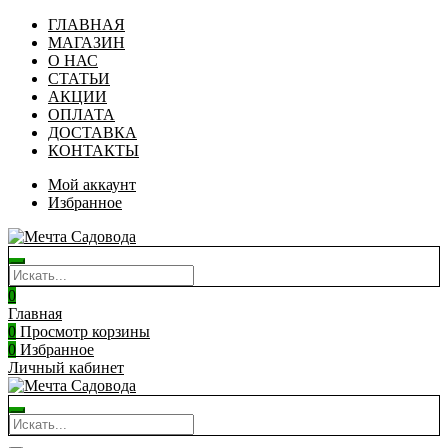
ГЛАВНАЯ
МАГАЗИН
О НАС
СТАТЬИ
АКЦИИ
ОПЛАТА
ДОСТАВКА
КОНТАКТЫ
Мой аккаунт
Избранное
0
Главная
0
Просмотр корзины
0
Избранное
Личный кабинет