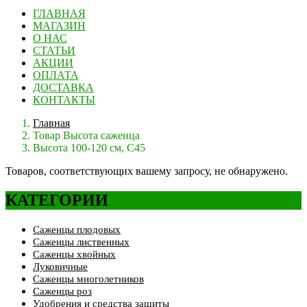
ГЛАВНАЯ
МАГАЗИН
О НАС
СТАТЬИ
АКЦИИ
ОПЛАТА
ДОСТАВКА
КОНТАКТЫ
Главная
Товар Высота саженца
Высота 100-120 см, С45
Товаров, соответствующих вашему запросу, не обнаружено.
КАТЕГОРИИ
Саженцы плодовых
Саженцы лиственных
Саженцы хвойных
Луковичные
Саженцы многолетников
Саженцы роз
Удобрения и средства защиты