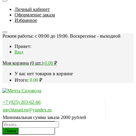
Личный кабинет
Оформление заказа
Избранное
Режим работы: c 09:00 до 19:00. Воскресенье - выходной
Привет:
Вход
Моя корзина (0 шт.)
0.00
₽
У вас нет товаров в корзине
Итого:
0.00
₽
+7 (925) 203-62-66
mechtasad.ru@yandex.ru
Минимальная сумма заказа 2000 рублей
Поиск