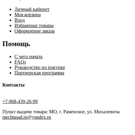
Личный кабинет
Моя корзина
Вход
Избранные товары
Оформление заказа
Помощь
С чего начать
FAQs
Руководство по покупке
Партнерская программа
Контакты
+7-968-439-26-99
Пункт выдачи товара: МО, г. Раменское, ул. Михалевича
mechtasad.ru@yandex.ru