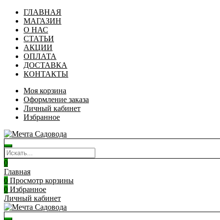
ГЛАВНАЯ
МАГАЗИН
О НАС
СТАТЬИ
АКЦИИ
ОПЛАТА
ДОСТАВКА
КОНТАКТЫ
Моя корзина
Оформление заказа
Личный кабинет
Избранное
0
Главная
0
Просмотр корзины
0
Избранное
Личный кабинет