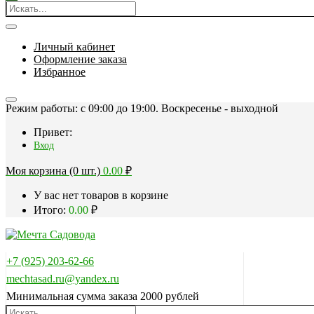
Личный кабинет
Оформление заказа
Избранное
Режим работы: c 09:00 до 19:00. Воскресенье - выходной
Привет:
Вход
Моя корзина (0 шт.)
0.00
₽
У вас нет товаров в корзине
Итого:
0.00
₽
+7 (925) 203-62-66
mechtasad.ru@yandex.ru
Минимальная сумма заказа 2000 рублей