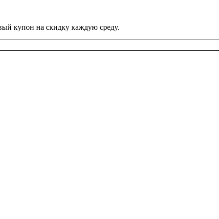
вый купон на скидку каждую среду.