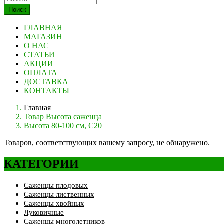
Поиск
ГЛАВНАЯ
МАГАЗИН
О НАС
СТАТЬИ
АКЦИИ
ОПЛАТА
ДОСТАВКА
КОНТАКТЫ
Главная
Товар Высота саженца
Высота 80-100 см, С20
Товаров, соответствующих вашему запросу, не обнаружено.
КАТЕГОРИИ
Саженцы плодовых
Саженцы лиственных
Саженцы хвойных
Луковичные
Саженцы многолетников