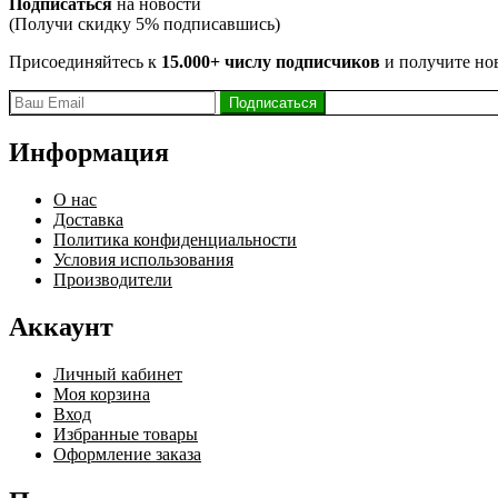
Подписаться
на новости
(Получи скидку 5% подписавшись)
Присоединяйтесь к
15.000+ числу подписчиков
и получите но
Информация
О нас
Доставка
Политика конфиденциальности
Условия использования
Производители
Аккаунт
Личный кабинет
Моя корзина
Вход
Избранные товары
Оформление заказа