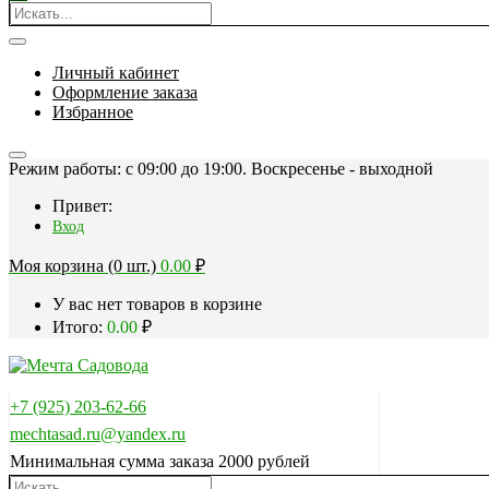
Личный кабинет
Оформление заказа
Избранное
Режим работы: c 09:00 до 19:00. Воскресенье - выходной
Привет:
Вход
Моя корзина (0 шт.)
0.00
₽
У вас нет товаров в корзине
Итого:
0.00
₽
+7 (925) 203-62-66
mechtasad.ru@yandex.ru
Минимальная сумма заказа 2000 рублей