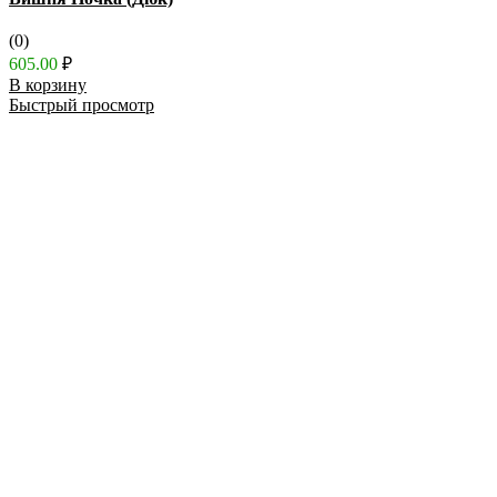
(0)
605.00
₽
В корзину
Быстрый просмотр