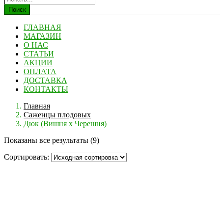
Поиск
ГЛАВНАЯ
МАГАЗИН
О НАС
СТАТЬИ
АКЦИИ
ОПЛАТА
ДОСТАВКА
КОНТАКТЫ
Главная
Саженцы плодовых
Дюк (Вишня х Черешня)
Показаны все результаты (9)
Сортировать: