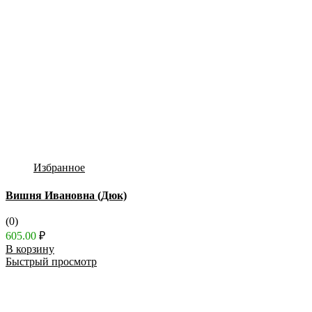
Избранное
Вишня Ивановна (Дюк)
(0)
605.00
₽
В корзину
Быстрый просмотр