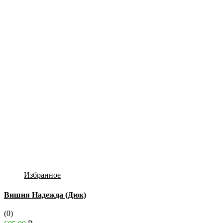
Избранное
Вишня Надежда (Дюк)
(0)