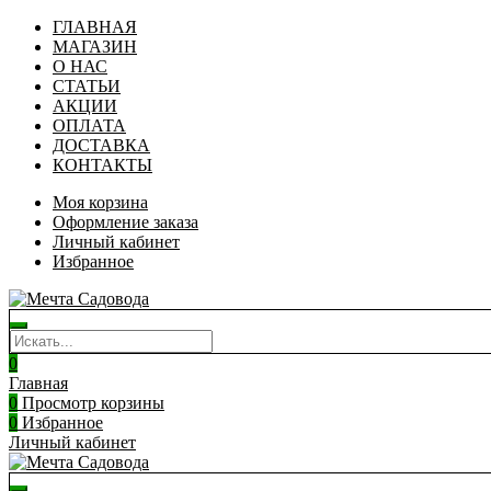
ГЛАВНАЯ
МАГАЗИН
О НАС
СТАТЬИ
АКЦИИ
ОПЛАТА
ДОСТАВКА
КОНТАКТЫ
Моя корзина
Оформление заказа
Личный кабинет
Избранное
0
Главная
0
Просмотр корзины
0
Избранное
Личный кабинет