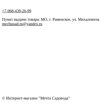
+7-968-439-26-99
Пункт выдачи товара: МО, г. Раменское, ул. Михалевича
mechtasad.ru@yandex.ru
© Интернет-магазин "Мечта Садовода"