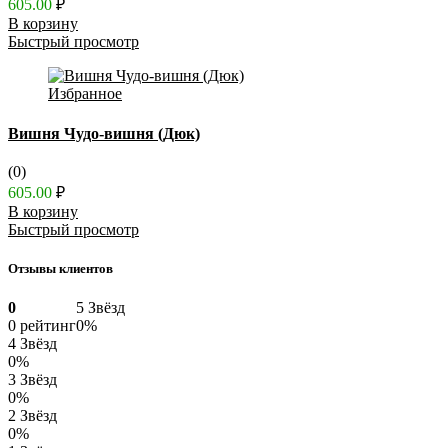
605.00
₽
В корзину
Быстрый просмотр
Избранное
Вишня Чудо-вишня (Дюк)
(0)
605.00
₽
В корзину
Быстрый просмотр
Отзывы клиентов
0
5 Звёзд
0 рейтинг
0%
4 Звёзд
0%
3 Звёзд
0%
2 Звёзд
0%