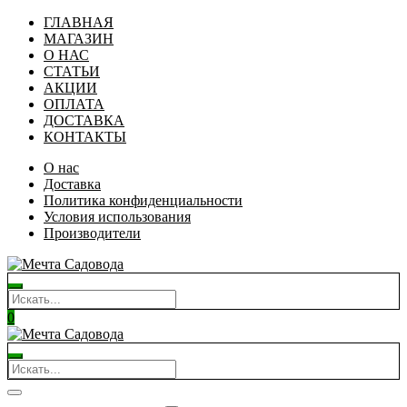
ГЛАВНАЯ
МАГАЗИН
О НАС
СТАТЬИ
АКЦИИ
ОПЛАТА
ДОСТАВКА
КОНТАКТЫ
О нас
Доставка
Политика конфиденциальности
Условия использования
Производители
0