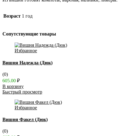
Возраст
1 год
Сопутствующие товары
Избранное
Вишня Надежда (Дюк)
(0)
605.00
₽
В корзину
Быстрый просмотр
Избранное
Вишня Факел (Дюк)
(0)