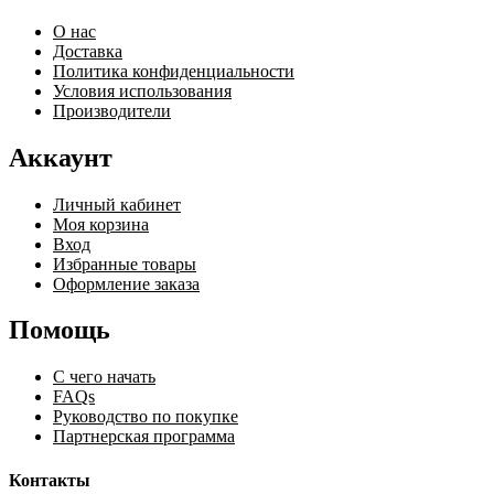
О нас
Доставка
Политика конфиденциальности
Условия использования
Производители
Аккаунт
Личный кабинет
Моя корзина
Вход
Избранные товары
Оформление заказа
Помощь
С чего начать
FAQs
Руководство по покупке
Партнерская программа
Контакты