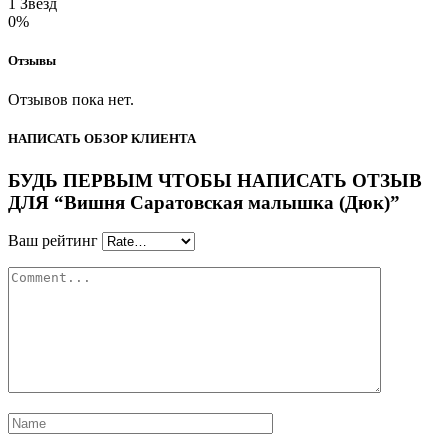
1 Звёзд
0%
Отзывы
Отзывов пока нет.
НАПИСАТЬ ОБЗОР КЛИЕНТА
БУДЬ ПЕРВЫМ ЧТОБЫ НАПИСАТЬ ОТЗЫВ
ДЛЯ “Вишня Саратовская малышка (Дюк)”
Ваш рейтинг