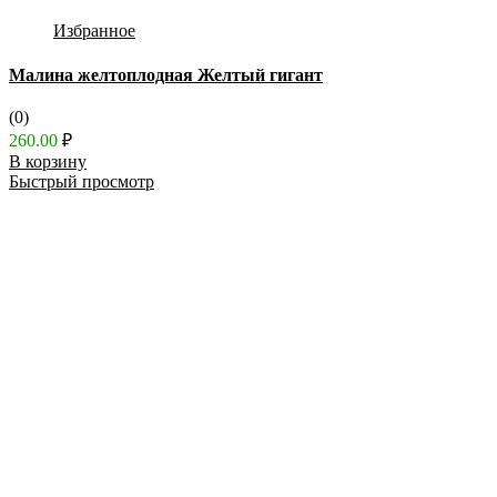
Избранное
Малина желтоплодная Желтый гигант
(0)
260.00
₽
В корзину
Быстрый просмотр