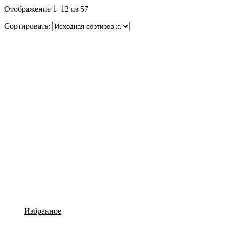
Отображение 1–12 из 57
Сортировать:
Избранное