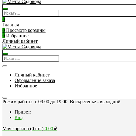
0
Главная
0
Просмотр корзины
0
Избранное
Личный кабинет
Личный кабинет
Оформление заказа
Избранное
Режим работы: c 09:00 до 19:00. Воскресенье - выходной
Привет:
Вход
Моя корзина (0 шт.)
0.00
₽