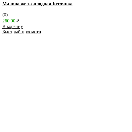
Малина желтоплодная Беглянка
(0)
260.00
₽
В корзину
Быстрый просмотр