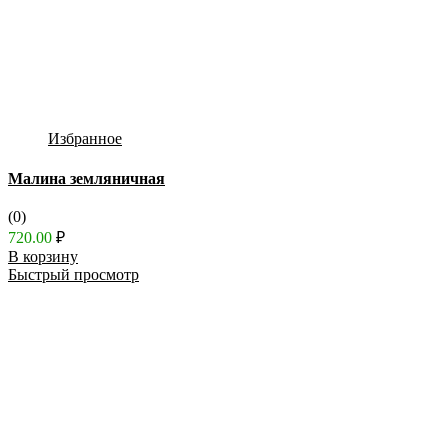
Избранное
Малина земляничная
(0)
720.00
₽
В корзину
Быстрый просмотр