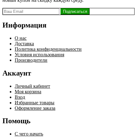
новый купон на скидку каждую среду.
Информация
О нас
Доставка
Политика конфиденциальности
Условия использования
Производители
Аккаунт
Личный кабинет
Моя корзина
Вход
Избранные товары
Оформление заказа
Помощь
С чего начать