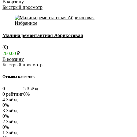
В корзину
Быстрый просмотр
Избранное
Малина ремонтантная Абрикосовая
(0)
260.00
₽
В корзину
Быстрый просмотр
Отзывы клиентов
0
5 Звёзд
0 рейтинг
0%
4 Звёзд
0%
3 Звёзд
0%
2 Звёзд
0%
1 Звёзд