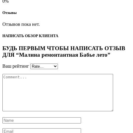
0%
Отзывы
Отзывов пока нет.
НАПИСАТЬ ОБЗОР КЛИЕНТА
БУДЬ ПЕРВЫМ ЧТОБЫ НАПИСАТЬ ОТЗЫВ
ДЛЯ “Малина ремонтантная Бабье лето”
Ваш рейтинг