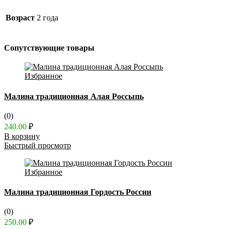
Возраст
2 года
Сопутствующие товары
Избранное
Малина традиционная Алая Россыпь
(0)
240.00
₽
В корзину
Быстрый просмотр
Избранное
Малина традиционная Гордость России
(0)
250.00
₽