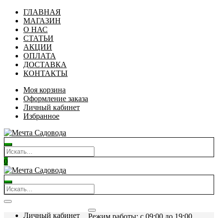
ГЛАВНАЯ
МАГАЗИН
О НАС
СТАТЬИ
АКЦИИ
ОПЛАТА
ДОСТАВКА
КОНТАКТЫ
Моя корзина
Оформление заказа
Личный кабинет
Избранное
0
Личный кабинет
Режим работы: c 09:00 до 19:00.