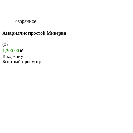
Избранное
Амариллис простой Минерва
(0)
1,200.00
₽
В корзину
Быстрый просмотр