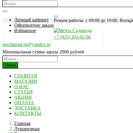
Личный кабинет
Режим работы: c 09:00 до 19:00. Воскр
Оформление заказа
Избранное
+7 (925) 203-62-66
mechtasad.ru@yandex.ru
Минимальная сумма заказа 2000 рублей
Поиск
ГЛАВНАЯ
МАГАЗИН
О НАС
СТАТЬИ
АКЦИИ
ОПЛАТА
ДОСТАВКА
КОНТАКТЫ
Главная
Луковичные