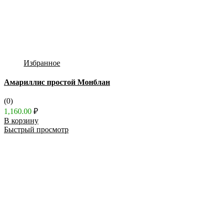
Избранное
Амариллис простой Монблан
(0)
1,160.00
₽
В корзину
Быстрый просмотр