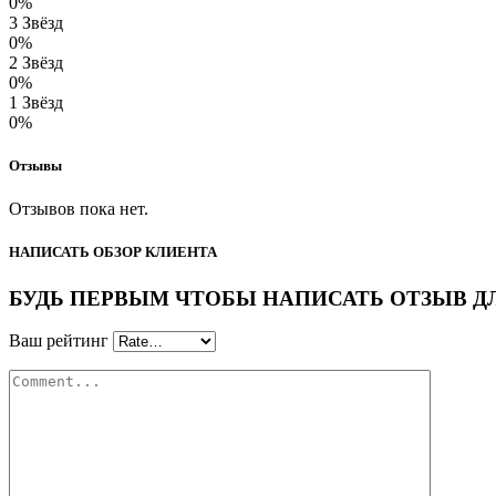
0%
3 Звёзд
0%
2 Звёзд
0%
1 Звёзд
0%
Отзывы
Отзывов пока нет.
НАПИСАТЬ ОБЗОР КЛИЕНТА
БУДЬ ПЕРВЫМ ЧТОБЫ НАПИСАТЬ ОТЗЫВ ДЛЯ 
Ваш рейтинг