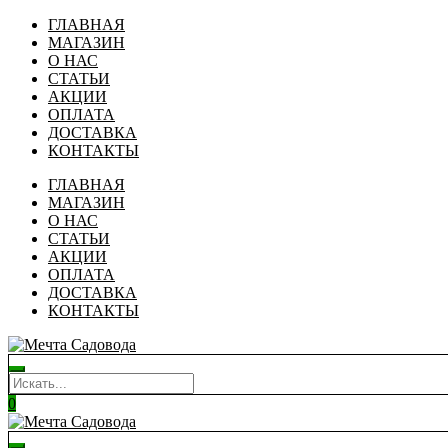
ГЛАВНАЯ
МАГАЗИН
О НАС
СТАТЬИ
АКЦИИ
ОПЛАТА
ДОСТАВКА
КОНТАКТЫ
ГЛАВНАЯ
МАГАЗИН
О НАС
СТАТЬИ
АКЦИИ
ОПЛАТА
ДОСТАВКА
КОНТАКТЫ
0