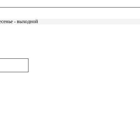
есенье - выходной