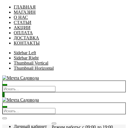
ГЛАВНАЯ
МАГАЗИН
О НАС
СТАТЬИ
АКЦИИ
ОПЛАТА
ДОСТАВКА
КОНТАКТЫ
Sidebar Left
Sidebar Right
Thumbnail Vertical
Thumbnail Horizontal
0
Личный кабинет
Режим работы: c 09:00 до 19:00.