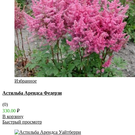
Избранное
Астильба Арендса Федерзи
(0)
330.00
₽
В корзину
Быстрый просмотр