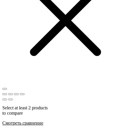
Select at least 2 products
to compare
Смотреть сравнение