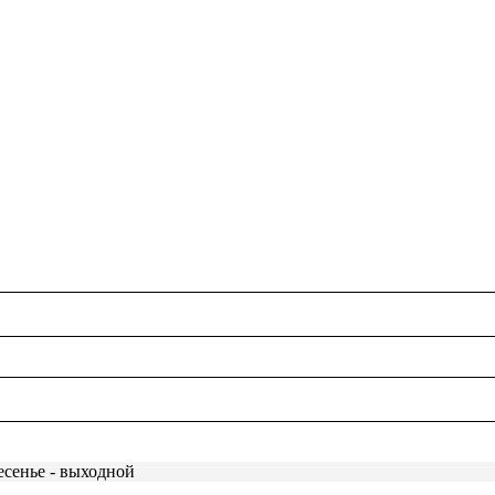
есенье - выходной