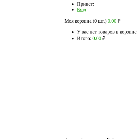
Привет:
Вход
Моя корзина (0 шт.)
0.00
₽
У вас нет товаров в корзине
Итого:
0.00
₽