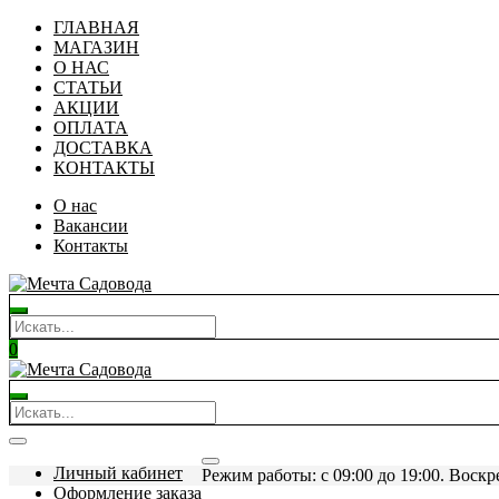
ГЛАВНАЯ
МАГАЗИН
О НАС
СТАТЬИ
АКЦИИ
ОПЛАТА
ДОСТАВКА
КОНТАКТЫ
О нас
Вакансии
Контакты
0
Личный кабинет
Режим работы: c 09:00 до 19:00. Воскр
Оформление заказа