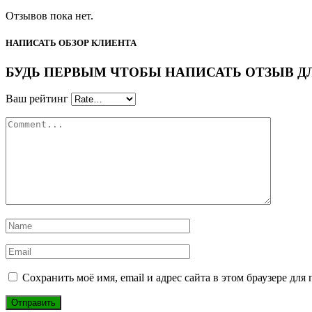
Отзывов пока нет.
НАПИСАТЬ ОБЗОР КЛИЕНТА
БУДЬ ПЕРВЫМ ЧТОБЫ НАПИСАТЬ ОТЗЫВ ДЛЯ “
Ваш рейтинг
Сохранить моё имя, email и адрес сайта в этом браузере д