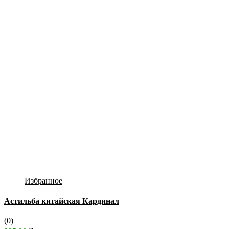
Избранное
Астильба китайская Кардинал
(0)