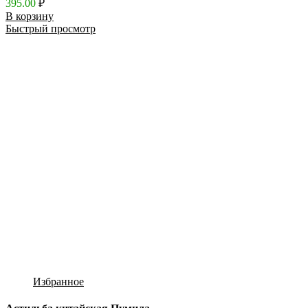
395.00
₽
В корзину
Быстрый просмотр
Избранное