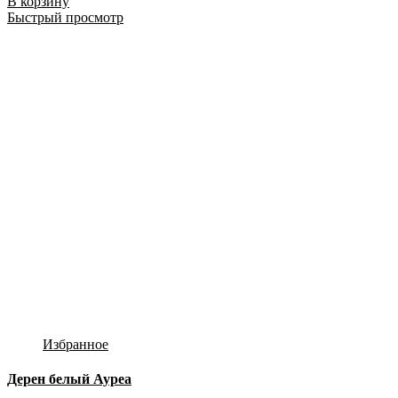
В корзину
Быстрый просмотр
Избранное
Дерен белый Ауреа