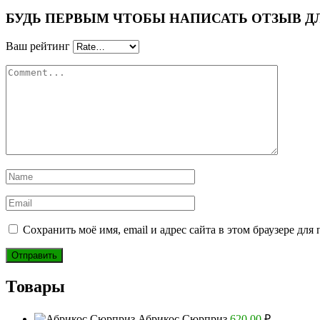
БУДЬ ПЕРВЫМ ЧТОБЫ НАПИСАТЬ ОТЗЫВ ДЛЯ “
Ваш рейтинг
Сохранить моё имя, email и адрес сайта в этом браузере д
Товары
Абрикос Сюрприз
620.00
₽