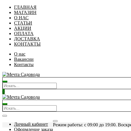
ГЛАВНАЯ
МАГАЗИН
О НАС
СТАТЬИ
АКЦИИ
ОПЛАТА
ДОСТАВКА
КОНТАКТЫ
О нас
Вакансии
Контакты
0
Личный кабинет
Режим работы: c 09:00 до 19:00. Воскр
Оформление заказа