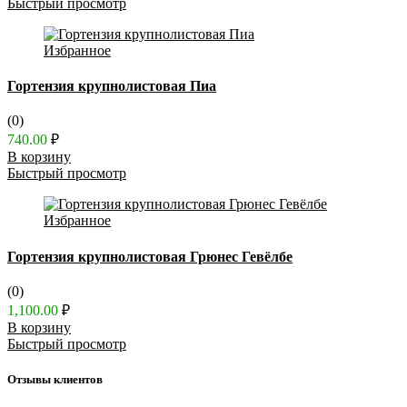
Быстрый просмотр
Избранное
Гортензия крупнолистовая Пиа
(0)
740.00
₽
В корзину
Быстрый просмотр
Избранное
Гортензия крупнолистовая Грюнес Гевёлбе
(0)
1,100.00
₽
В корзину
Быстрый просмотр
Отзывы клиентов