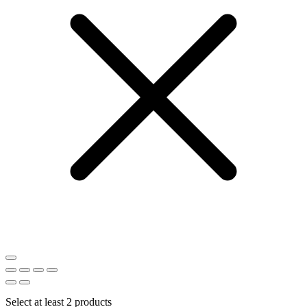
Select at least 2 products