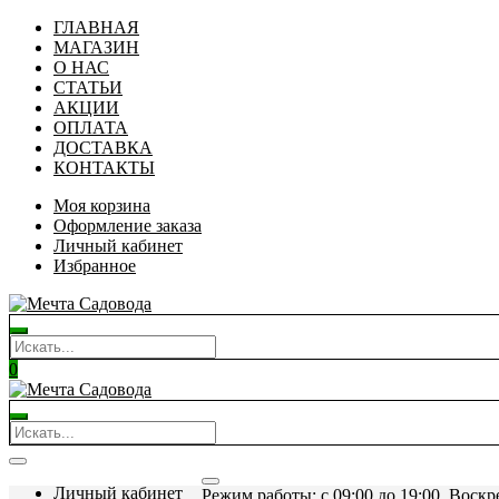
ГЛАВНАЯ
МАГАЗИН
О НАС
СТАТЬИ
АКЦИИ
ОПЛАТА
ДОСТАВКА
КОНТАКТЫ
Моя корзина
Оформление заказа
Личный кабинет
Избранное
0
Личный кабинет
Режим работы: c 09:00 до 19:00. Воскр