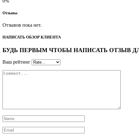
0%
Отзывы
Отзывов пока нет.
НАПИСАТЬ ОБЗОР КЛИЕНТА
БУДЬ ПЕРВЫМ ЧТОБЫ НАПИСАТЬ ОТЗЫВ ДЛЯ “Г
Ваш рейтинг