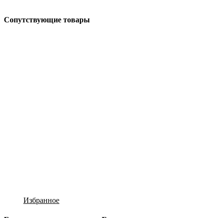
Сопутствующие товары
Избранное