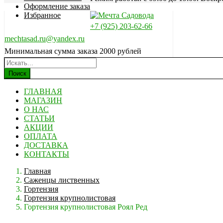
Оформление заказа
Избранное
+7 (925) 203-62-66
mechtasad.ru@yandex.ru
Минимальная сумма заказа 2000 рублей
Поиск
ГЛАВНАЯ
МАГАЗИН
О НАС
СТАТЬИ
АКЦИИ
ОПЛАТА
ДОСТАВКА
КОНТАКТЫ
Главная
Саженцы лиственных
Гортензия
Гортензия крупнолистовая
Гортензия крупнолистовая Роял Ред