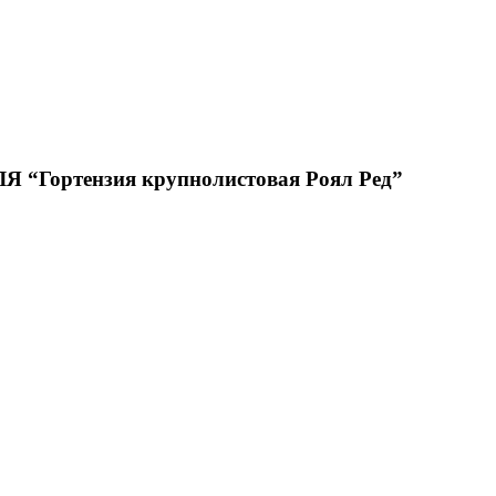
ортензия крупнолистовая Роял Ред”