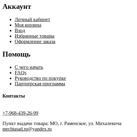
Аккаунт
Личный кабинет
Моя корзина
Вход
Избранные товары
Оформление заказа
Помощь
С чего начать
FAQs
Руководство по покупке
Партнерская программа
Контакты
+7-968-439-26-99
Пункт выдачи товара: МО, г. Раменское, ул. Михалевича
mechtasad.ru@yandex.ru