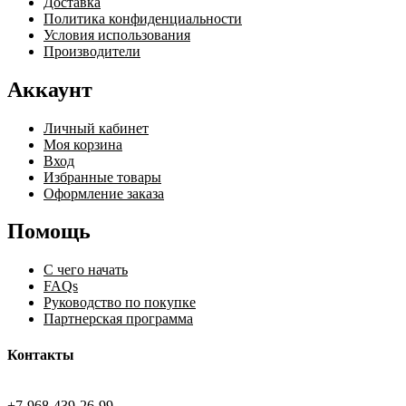
Доставка
Политика конфиденциальности
Условия использования
Производители
Аккаунт
Личный кабинет
Моя корзина
Вход
Избранные товары
Оформление заказа
Помощь
С чего начать
FAQs
Руководство по покупке
Партнерская программа
Контакты
+7-968-439-26-99