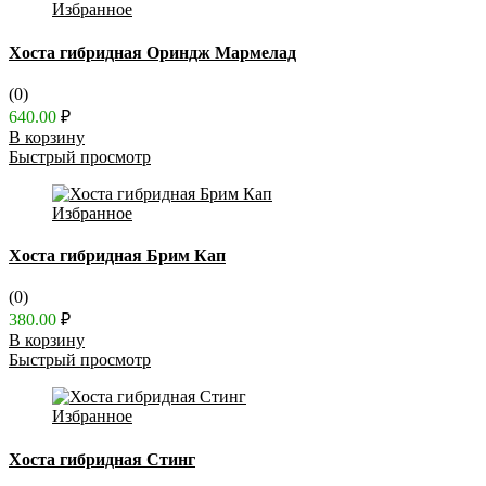
Избранное
Хоста гибридная Ориндж Мармелад
(0)
640.00
₽
В корзину
Быстрый просмотр
Избранное
Хоста гибридная Брим Кап
(0)
380.00
₽
В корзину
Быстрый просмотр
Избранное
Хоста гибридная Стинг