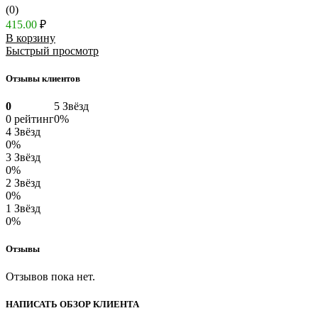
(0)
415.00
₽
В корзину
Быстрый просмотр
Отзывы клиентов
0
5 Звёзд
0 рейтинг
0%
4 Звёзд
0%
3 Звёзд
0%
2 Звёзд
0%
1 Звёзд
0%
Отзывы
Отзывов пока нет.
НАПИСАТЬ ОБЗОР КЛИЕНТА