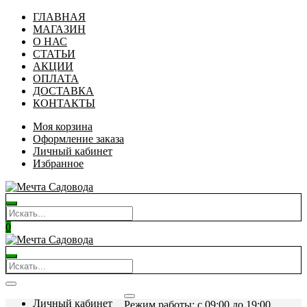
ГЛАВНАЯ
МАГАЗИН
О НАС
СТАТЬИ
АКЦИИ
ОПЛАТА
ДОСТАВКА
КОНТАКТЫ
Моя корзина
Оформление заказа
Личный кабинет
Избранное
0
Личный кабинет
Режим работы: c 09:00 до 19:00.