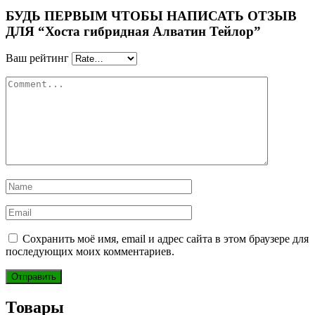
БУДЬ ПЕРВЫМ ЧТОБЫ НАПИСАТЬ ОТЗЫВ
ДЛЯ “Хоста гибридная Алватин Тейлор”
Ваш рейтинг
Сохранить моё имя, email и адрес сайта в этом браузере для
последующих моих комментариев.
Товары