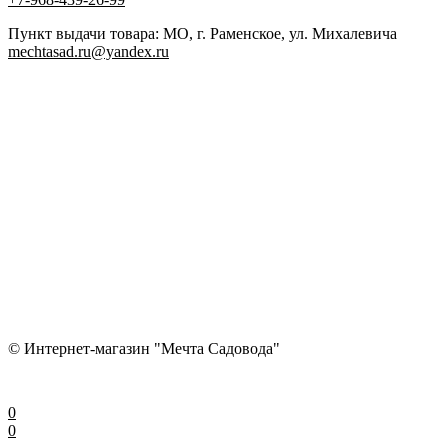
Пункт выдачи товара: МО, г. Раменское, ул. Михалевича
mechtasad.ru@yandex.ru
© Интернет-магазин "Мечта Садовода"
0
0