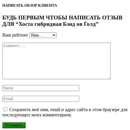
НАПИСАТЬ ОБЗОР КЛИЕНТА
БУДЬ ПЕРВЫМ ЧТОБЫ НАПИСАТЬ ОТЗЫВ
ДЛЯ “Хоста гибридная Бэнд ов Голд”
Ваш рейтинг
Сохранить моё имя, email и адрес сайта в этом браузере для
последующих моих комментариев.