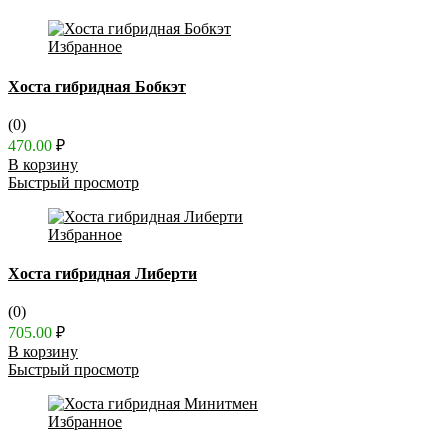
Избранное
Хоста гибридная Бобкэт
(0)
470.00
₽
В корзину
Быстрый просмотр
Избранное
Хоста гибридная Либерти
(0)
705.00
₽
В корзину
Быстрый просмотр
Избранное