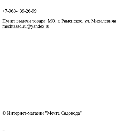
+7-968-439-26-99
Пункт выдачи товара: МО, г. Раменское, ул. Михалевича
mechtasad.ru@yandex.ru
© Интернет-магазин "Мечта Садовода"