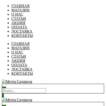
ГЛАВНАЯ
МАГАЗИН
О НАС
СТАТЬИ
АКЦИИ
ОПЛАТА
ДОСТАВКА
КОНТАКТЫ
ГЛАВНАЯ
МАГАЗИН
О НАС
СТАТЬИ
АКЦИИ
ОПЛАТА
ДОСТАВКА
КОНТАКТЫ
0