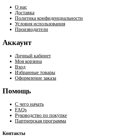
О нас
Доставка
Политика конфиденциальности
Условия использования
Производители
Аккаунт
Личный кабинет
Моя корзина
Вход
Избранные товары
Оформление заказа
Помощь
С чего начать
FAQs
Руководство по покупке
Партнерская программа
Контакты