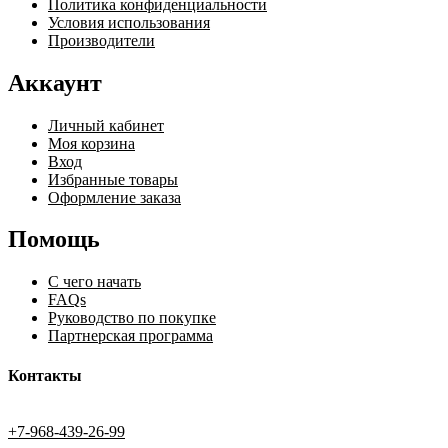
Политика конфиденциальности
Условия использования
Производители
Аккаунт
Личный кабинет
Моя корзина
Вход
Избранные товары
Оформление заказа
Помощь
С чего начать
FAQs
Руководство по покупке
Партнерская программа
Контакты
+7-968-439-26-99