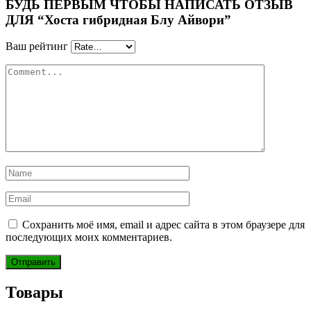
БУДЬ ПЕРВЫМ ЧТОБЫ НАПИСАТЬ ОТЗЫВ
ДЛЯ “Хоста гибридная Блу Айвори”
Ваш рейтинг
Сохранить моё имя, email и адрес сайта в этом браузере для
последующих моих комментариев.
Товары