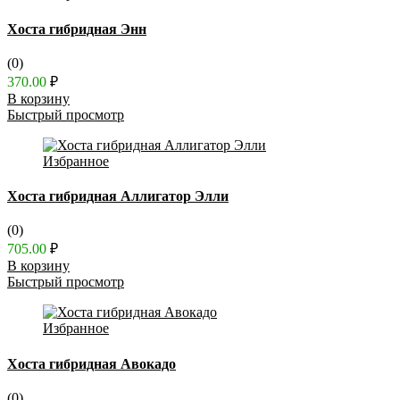
Хоста гибридная Энн
(0)
370.00
₽
В корзину
Быстрый просмотр
Избранное
Хоста гибридная Аллигатор Элли
(0)
705.00
₽
В корзину
Быстрый просмотр
Избранное
Хоста гибридная Авокадо
(0)