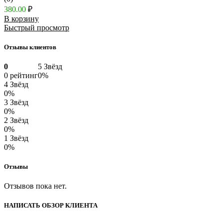
380.00
₽
В корзину
Быстрый просмотр
Отзывы клиентов
0
5 Звёзд
0 рейтинг
0%
4 Звёзд
0%
3 Звёзд
0%
2 Звёзд
0%
1 Звёзд
0%
Отзывы
Отзывов пока нет.
НАПИСАТЬ ОБЗОР КЛИЕНТА