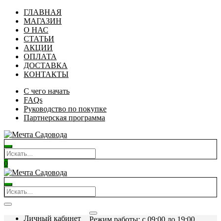
ГЛАВНАЯ
МАГАЗИН
О НАС
СТАТЬИ
АКЦИИ
ОПЛАТА
ДОСТАВКА
КОНТАКТЫ
С чего начать
FAQs
Руководство по покупке
Партнерская программа
0
Личный кабинет
Режим работы: c 09:00 до 19:00.