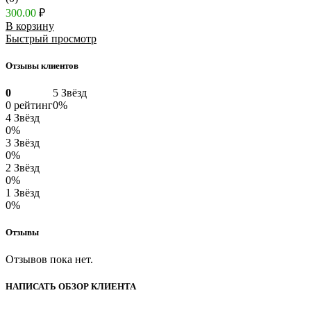
300.00
₽
В корзину
Быстрый просмотр
Отзывы клиентов
0
5 Звёзд
0 рейтинг
0%
4 Звёзд
0%
3 Звёзд
0%
2 Звёзд
0%
1 Звёзд
0%
Отзывы
Отзывов пока нет.
НАПИСАТЬ ОБЗОР КЛИЕНТА