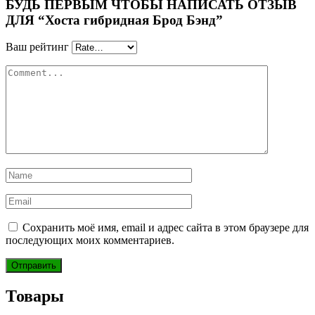
БУДЬ ПЕРВЫМ ЧТОБЫ НАПИСАТЬ ОТЗЫВ
ДЛЯ “Хоста гибридная Брод Бэнд”
Ваш рейтинг
Сохранить моё имя, email и адрес сайта в этом браузере для
последующих моих комментариев.
Товары