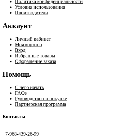
Политика конфиденциальности
Условия использования
Производители
Аккаунт
Личный кабинет
Моя корзина
Вход
Избранные товары
Оформление заказа
Помощь
С чего начать
FAQs
Руководство по покупке
Партнерская программа
Контакты
+7-968-439-26-99