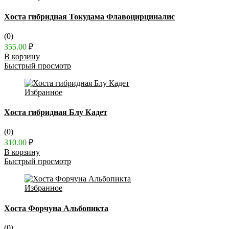
Хоста гибридная Токудама Флавоцирциналис
(0)
355.00
₽
В корзину
Быстрый просмотр
Избранное
Хоста гибридная Блу Кадет
(0)
310.00
₽
В корзину
Быстрый просмотр
Избранное
Хоста Форчуна Альбопикта
(0)