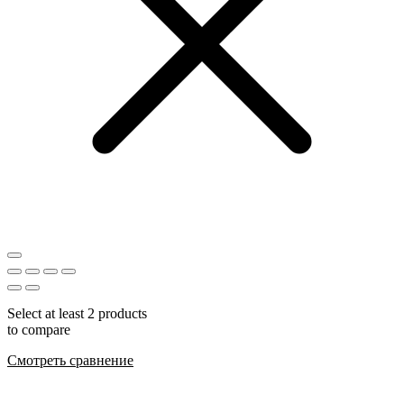
Select at least 2 products
to compare
Смотреть сравнение