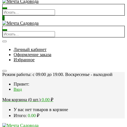
0
Личный кабинет
Оформление заказа
Избранное
Режим работы: c 09:00 до 19:00. Воскресенье - выходной
Привет:
Вход
Моя корзина (0 шт.)
0.00
₽
У вас нет товаров в корзине
Итого:
0.00
₽