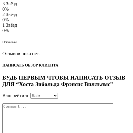
3 Звёзд
0%
2 Звёзд
0%
1 Звёзд
0%
Отзывы
Отзывов пока нет.
НАПИСАТЬ ОБЗОР КЛИЕНТА
БУДЬ ПЕРВЫМ ЧТОБЫ НАПИСАТЬ ОТЗЫВ
ДЛЯ “Хоста Зибольда Фрэнсис Вилльямс”
Ваш рейтинг