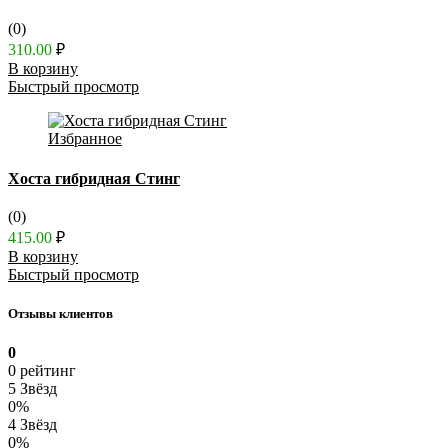
(0)
310.00
₽
В корзину
Быстрый просмотр
Избранное
Хоста гибридная Стинг
(0)
415.00
₽
В корзину
Быстрый просмотр
Отзывы клиентов
0
0 рейтинг
5 Звёзд
0%
4 Звёзд
0%