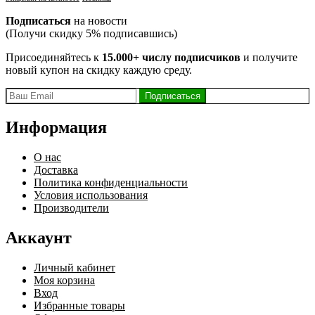
Подписаться
на новости
(Получи скидку 5% подписавшись)
Присоединяйтесь к
15.000+ числу подписчиков
и получите
новый купон на скидку каждую среду.
Информация
О нас
Доставка
Политика конфиденциальности
Условия использования
Производители
Аккаунт
Личный кабинет
Моя корзина
Вход
Избранные товары