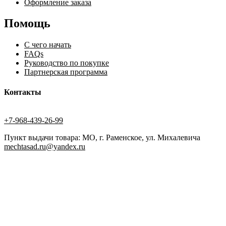
Оформление заказа
Помощь
С чего начать
FAQs
Руководство по покупке
Партнерская программа
Контакты
+7-968-439-26-99
Пункт выдачи товара: МО, г. Раменское, ул. Михалевича
mechtasad.ru@yandex.ru