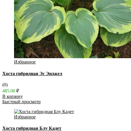
Избранное
Хоста гибридная Эс Энджел
(0)
485.00
₽
В корзину
Быстрый просмотр
Избранное
Хоста гибридная Блу Кадет