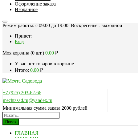
Оформление заказа
Избранное
Режим работы: c 09:00 до 19:00. Воскресенье - выходной
Привет:
Вход
Моя корзина (0 шт.)
0.00
₽
У вас нет товаров в корзине
Итого:
0.00
₽
+7 (925) 203-62-66
mechtasad.ru@yandex.ru
Минимальная сумма заказа 2000 рублей
Поиск
ГЛАВНАЯ