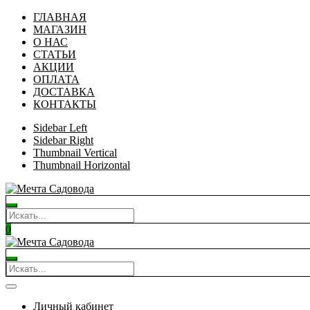
ГЛАВНАЯ
МАГАЗИН
О НАС
СТАТЬИ
АКЦИИ
ОПЛАТА
ДОСТАВКА
КОНТАКТЫ
Sidebar Left
Sidebar Right
Thumbnail Vertical
Thumbnail Horizontal
0
Личный кабинет