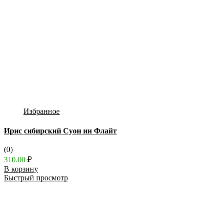
Избранное
Ирис сибирский Суон ин Флайт
(0)
310.00
₽
В корзину
Быстрый просмотр