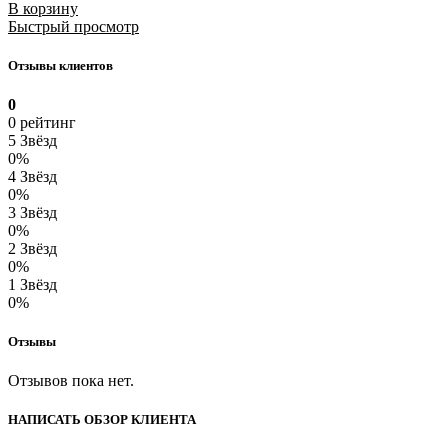
В корзину
Быстрый просмотр
Отзывы клиентов
0
0 рейтинг
5 Звёзд
0%
4 Звёзд
0%
3 Звёзд
0%
2 Звёзд
0%
1 Звёзд
0%
Отзывы
Отзывов пока нет.
НАПИСАТЬ ОБЗОР КЛИЕНТА