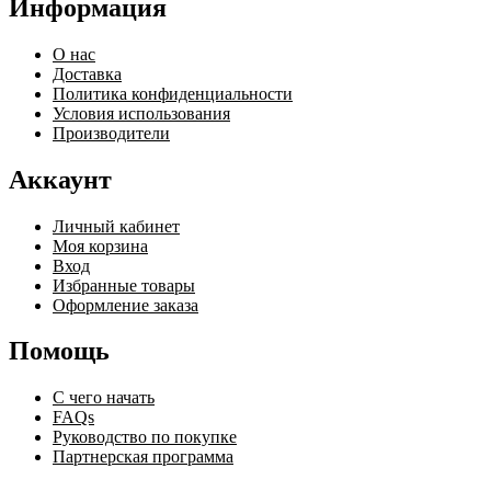
Информация
О нас
Доставка
Политика конфиденциальности
Условия использования
Производители
Аккаунт
Личный кабинет
Моя корзина
Вход
Избранные товары
Оформление заказа
Помощь
С чего начать
FAQs
Руководство по покупке
Партнерская программа