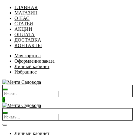
ГЛАВНАЯ
МАГАЗИН
О НАС
СТАТЬИ
АКЦИИ
ОПЛАТА
ДОСТАВКА
КОНТАКТЫ
Моя корзина
Оформление заказа
Личный кабинет
Избранное
0
Личный кабинет