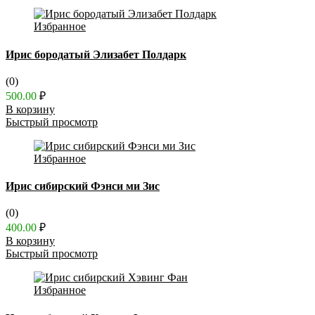
Избранное
Ирис бородатый Элизабет Полдарк
(0)
500.00
₽
В корзину
Быстрый просмотр
Избранное
Ирис сибирский Фэнси ми Зис
(0)
400.00
₽
В корзину
Быстрый просмотр
Избранное