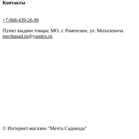
Контакты
+7-968-439-26-99
Пункт выдачи товара: МО, г. Раменское, ул. Михалевича
mechtasad.ru@yandex.ru
© Интернет-магазин "Мечта Садовода"