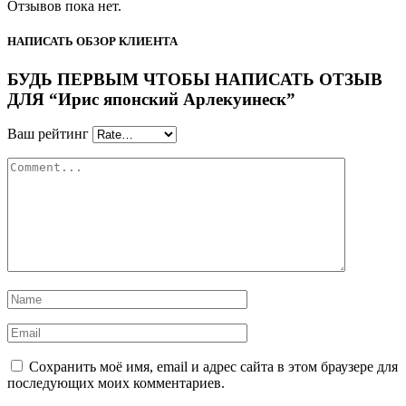
Отзывов пока нет.
НАПИСАТЬ ОБЗОР КЛИЕНТА
БУДЬ ПЕРВЫМ ЧТОБЫ НАПИСАТЬ ОТЗЫВ
ДЛЯ “Ирис японский Арлекуинеск”
Ваш рейтинг
Сохранить моё имя, email и адрес сайта в этом браузере для
последующих моих комментариев.