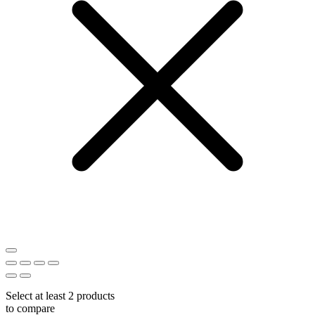
Select at least 2 products
to compare