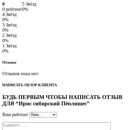
0
5 Звёзд
0 рейтинг
0%
4 Звёзд
0%
3 Звёзд
0%
2 Звёзд
0%
1 Звёзд
0%
Отзывы
Отзывов пока нет.
НАПИСАТЬ ОБЗОР КЛИЕНТА
БУДЬ ПЕРВЫМ ЧТОБЫ НАПИСАТЬ ОТЗЫВ
ДЛЯ “Ирис сибирский Пёплишес”
Ваш рейтинг