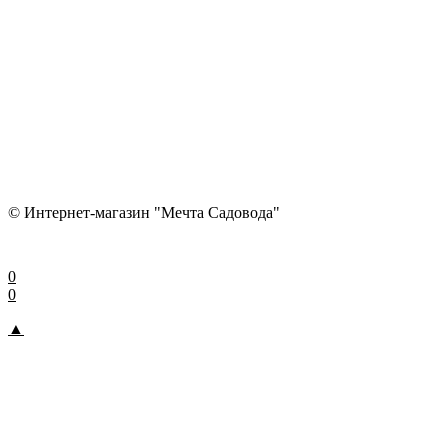
© Интернет-магазин "Мечта Садовода"
0
0
▲