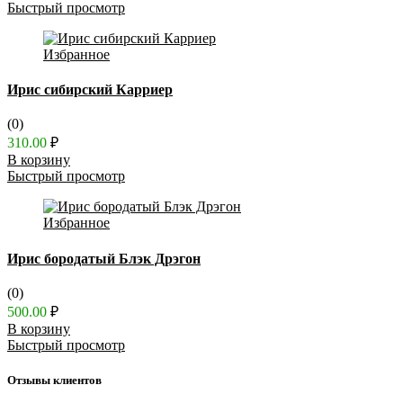
Быстрый просмотр
Избранное
Ирис сибирский Карриер
(0)
310.00
₽
В корзину
Быстрый просмотр
Избранное
Ирис бородатый Блэк Дрэгон
(0)
500.00
₽
В корзину
Быстрый просмотр
Отзывы клиентов