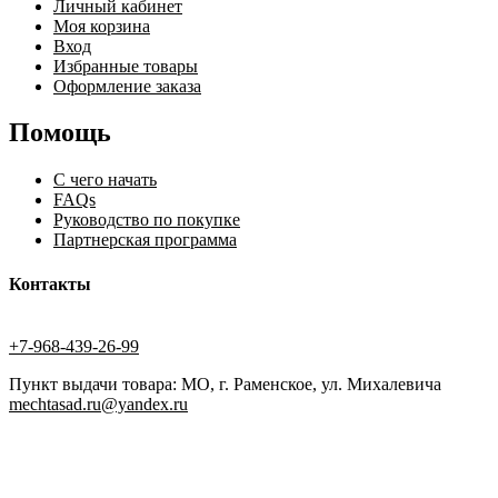
Личный кабинет
Моя корзина
Вход
Избранные товары
Оформление заказа
Помощь
С чего начать
FAQs
Руководство по покупке
Партнерская программа
Контакты
+7-968-439-26-99
Пункт выдачи товара: МО, г. Раменское, ул. Михалевича
mechtasad.ru@yandex.ru