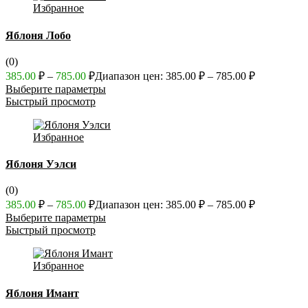
Избранное
Яблоня Лобо
(0)
385.00
₽
–
785.00
₽
Диапазон цен: 385.00 ₽ – 785.00 ₽
Выберите параметры
Быстрый просмотр
Избранное
Яблоня Уэлси
(0)
385.00
₽
–
785.00
₽
Диапазон цен: 385.00 ₽ – 785.00 ₽
Выберите параметры
Быстрый просмотр
Избранное
Яблоня Имант