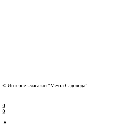
© Интернет-магазин "Мечта Садовода"
0
0
▲