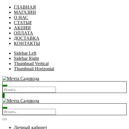
ГЛАВНАЯ
МАГАЗИН
О НАС
СТАТЬИ
АКЦИИ
ОПЛАТА
ДОСТАВКА
КОНТАКТЫ
Sidebar Left
Sidebar Right
Thumbnail Vertical
Thumbnail Horizontal
0
Личный кабинет