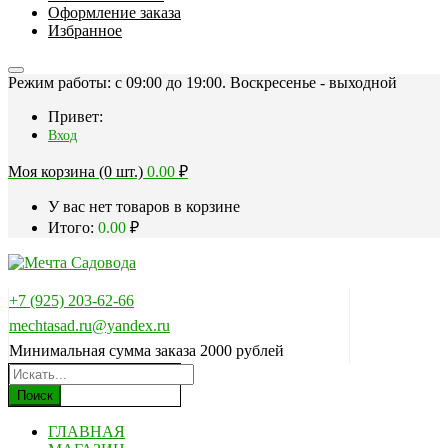
Оформление заказа
Избранное
Режим работы: c 09:00 до 19:00. Воскресенье - выходной
Привет:
Вход
Моя корзина (0 шт.)
0.00
₽
У вас нет товаров в корзине
Итого:
0.00
₽
+7 (925) 203-62-66
mechtasad.ru@yandex.ru
Минимальная сумма заказа 2000 рублей
Поиск
ГЛАВНАЯ