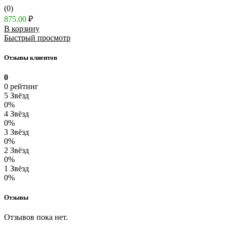
(0)
875.00
₽
В корзину
Быстрый просмотр
Отзывы клиентов
0
0 рейтинг
5 Звёзд
0%
4 Звёзд
0%
3 Звёзд
0%
2 Звёзд
0%
1 Звёзд
0%
Отзывы
Отзывов пока нет.