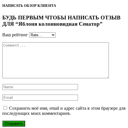
НАПИСАТЬ ОБЗОР КЛИЕНТА
БУДЬ ПЕРВЫМ ЧТОБЫ НАПИСАТЬ ОТЗЫВ
ДЛЯ “Яблоня колонновидная Сенатор”
Ваш рейтинг
Сохранить моё имя, email и адрес сайта в этом браузере для
последующих моих комментариев.