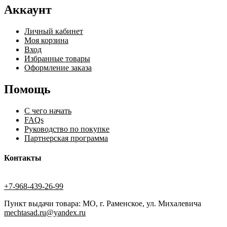
Аккаунт
Личный кабинет
Моя корзина
Вход
Избранные товары
Оформление заказа
Помощь
С чего начать
FAQs
Руководство по покупке
Партнерская программа
Контакты
+7-968-439-26-99
Пункт выдачи товара: МО, г. Раменское, ул. Михалевича
mechtasad.ru@yandex.ru