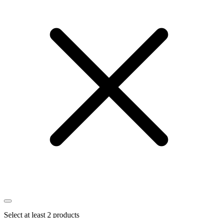
Select at least 2 products