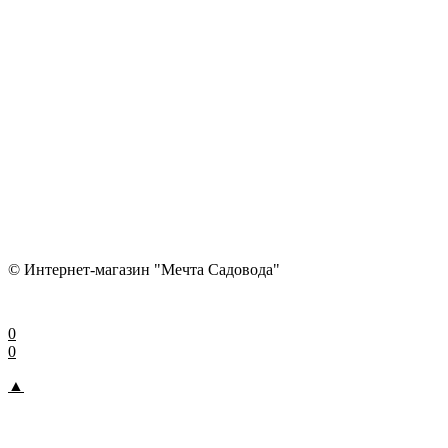
© Интернет-магазин "Мечта Садовода"
0
0
▲