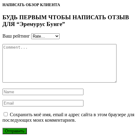
НАПИСАТЬ ОБЗОР КЛИЕНТА
БУДЬ ПЕРВЫМ ЧТОБЫ НАПИСАТЬ ОТЗЫВ
ДЛЯ “Эремурус Бунге”
Ваш рейтинг
Сохранить моё имя, email и адрес сайта в этом браузере для
последующих моих комментариев.