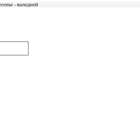
есенье - выходной