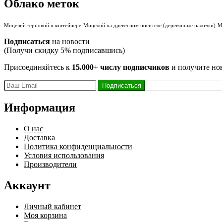
Облако меток
Мицелий зерновой в контейнере
Мицелий на древесном носителе (деревянные палочки)
М
Подписаться
на новости
(Получи скидку 5% подписавшись)
Присоединяйтесь к
15.000+ числу подписчиков
и получите но
Информация
О нас
Доставка
Политика конфиденциальности
Условия использования
Производители
Аккаунт
Личный кабинет
Моя корзина