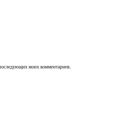
ля последующих моих комментариев.