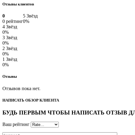
Отзывы клиентов
0
5 Звёзд
0 рейтинг
0%
4 Звёзд
0%
3 Звёзд
0%
2 Звёзд
0%
1 Звёзд
0%
Отзывы
Отзывов пока нет.
НАПИСАТЬ ОБЗОР КЛИЕНТА
БУДЬ ПЕРВЫМ ЧТОБЫ НАПИСАТЬ ОТЗЫВ ДЛЯ “
Ваш рейтинг