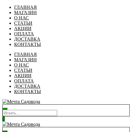
ГЛАВНАЯ
МАГАЗИН
О НАС
СТАТЬИ
АКЦИИ
ОПЛАТА
ДОСТАВКА
КОНТАКТЫ
ГЛАВНАЯ
МАГАЗИН
О НАС
СТАТЬИ
АКЦИИ
ОПЛАТА
ДОСТАВКА
КОНТАКТЫ
0