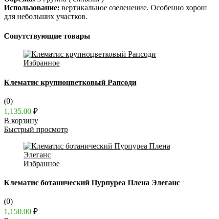
Использование:
вертикальное озеленение. Особенно хорош
для небольших участков.
Сопутствующие товары
Избранное
Клематис крупноцветковый Рапсоди
(0)
1,135.00
₽
В корзину
Быстрый просмотр
Избранное
Клематис ботанический Пурпуреа Плена Элеганс
(0)
1,150.00
₽