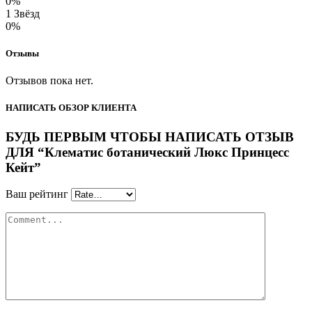
0%
1 Звёзд
0%
Отзывы
Отзывов пока нет.
НАПИСАТЬ ОБЗОР КЛИЕНТА
БУДЬ ПЕРВЫМ ЧТОБЫ НАПИСАТЬ ОТЗЫВ
ДЛЯ “Клематис ботанический Люкс Принцесс
Кейт”
Ваш рейтинг