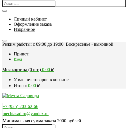
Личный кабинет
Оформление заказа
Избранное
Режим работы: c 09:00 до 19:00. Воскресенье - выходной
Привет:
Вход
Моя корзина (0 шт.)
0.00
₽
У вас нет товаров в корзине
Итого:
0.00
₽
+7 (925) 203-62-66
mechtasad.ru@yandex.ru
Минимальная сумма заказа 2000 рублей