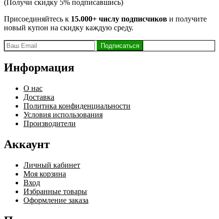
(Получи скидку 5% подписавшись)
Присоединяйтесь к
15.000+ числу подписчиков
и получите
новый купон на скидку каждую среду.
Информация
О нас
Доставка
Политика конфиденциальности
Условия использования
Производители
Аккаунт
Личный кабинет
Моя корзина
Вход
Избранные товары
Оформление заказа