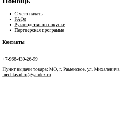
Помощь
С чего начать
FAQs
Руководство по покупке
Партнерская программа
Контакты
+7-968-439-26-99
Пункт выдачи товара: МО, г. Раменское, ул. Михалевича
mechtasad.ru@yandex.ru