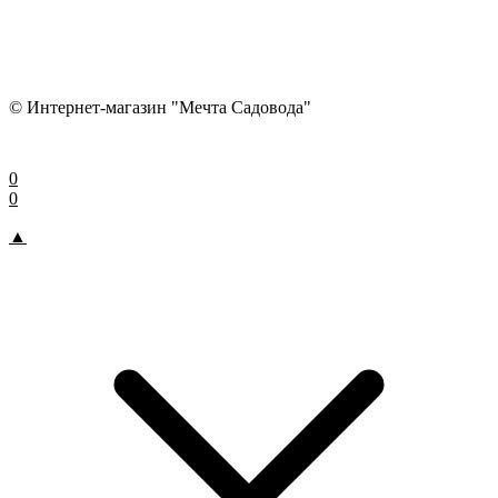
© Интернет-магазин "Мечта Садовода"
0
0
▲