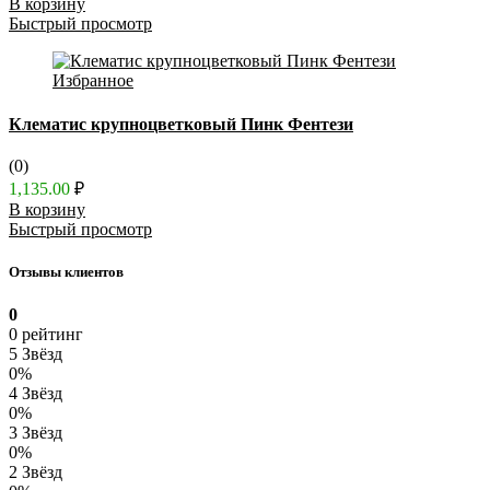
В корзину
Быстрый просмотр
Избранное
Клематис крупноцветковый Пинк Фентези
(0)
1,135.00
₽
В корзину
Быстрый просмотр
Отзывы клиентов
0
0 рейтинг
5 Звёзд
0%
4 Звёзд
0%
3 Звёзд
0%
2 Звёзд