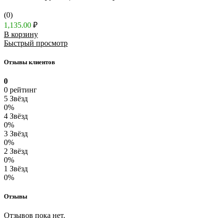
(0)
1,135.00
₽
В корзину
Быстрый просмотр
Отзывы клиентов
0
0 рейтинг
5 Звёзд
0%
4 Звёзд
0%
3 Звёзд
0%
2 Звёзд
0%
1 Звёзд
0%
Отзывы
Отзывов пока нет.