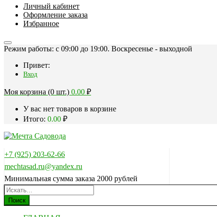
Личный кабинет
Оформление заказа
Избранное
Режим работы: c 09:00 до 19:00. Воскресенье - выходной
Привет:
Вход
Моя корзина (0 шт.)
0.00
₽
У вас нет товаров в корзине
Итого:
0.00
₽
+7 (925) 203-62-66
mechtasad.ru@yandex.ru
Минимальная сумма заказа 2000 рублей
Поиск