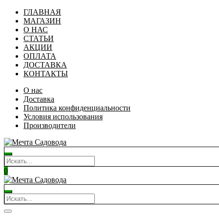
ГЛАВНАЯ
МАГАЗИН
О НАС
СТАТЬИ
АКЦИИ
ОПЛАТА
ДОСТАВКА
КОНТАКТЫ
О нас
Доставка
Политика конфиденциальности
Условия использования
Производители
0