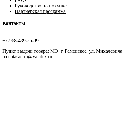
FAQs
Руководство по покупке
Партнерская программа
Контакты
+7-968-439-26-99
Пункт выдачи товара: МО, г. Раменское, ул. Михалевича
mechtasad.ru@yandex.ru