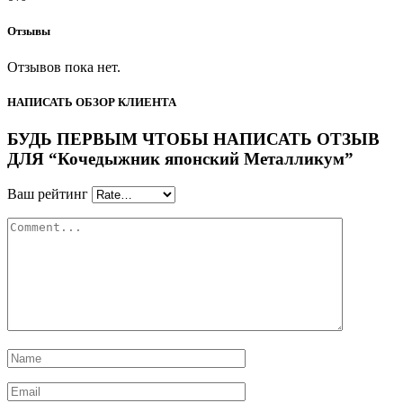
Отзывы
Отзывов пока нет.
НАПИСАТЬ ОБЗОР КЛИЕНТА
БУДЬ ПЕРВЫМ ЧТОБЫ НАПИСАТЬ ОТЗЫВ
ДЛЯ “Кочедыжник японский Металликум”
Ваш рейтинг