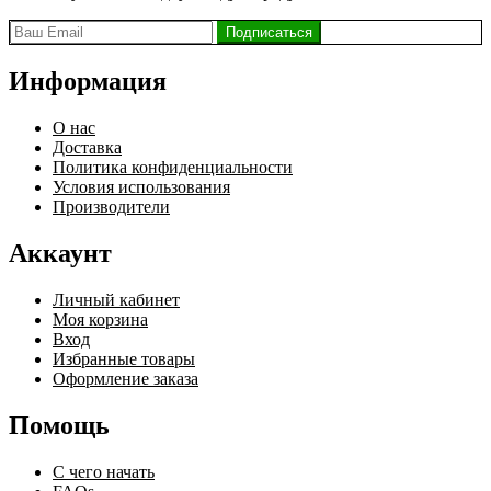
Информация
О нас
Доставка
Политика конфиденциальности
Условия использования
Производители
Аккаунт
Личный кабинет
Моя корзина
Вход
Избранные товары
Оформление заказа
Помощь
С чего начать