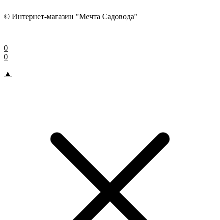
© Интернет-магазин "Мечта Садовода"
0
0
▲