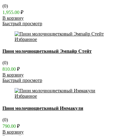
(0)
1,955.00
₽
В корзину
Быстрый просмотр
Избранное
Пион молочноцветковый Эмпайр Стейт
(0)
810.00
₽
В корзину
Быстрый просмотр
Избранное
Пион молочноцветковый Иммакули
(0)
790.00
₽
В корзину