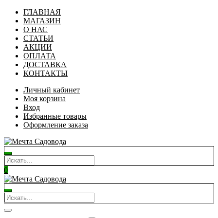
ГЛАВНАЯ
МАГАЗИН
О НАС
СТАТЬИ
АКЦИИ
ОПЛАТА
ДОСТАВКА
КОНТАКТЫ
Личный кабинет
Моя корзина
Вход
Избранные товары
Оформление заказа
0