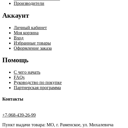
Производители
Аккаунт
Личный кабинет
Моя корзина
Вход
Избранные товары
Оформление заказа
Помощь
С чего начать
FAQs
Руководство по покупке
Партнерская программа
Контакты
+7-968-439-26-99
Пункт выдачи товара: МО, г. Раменское, ул. Михалевича