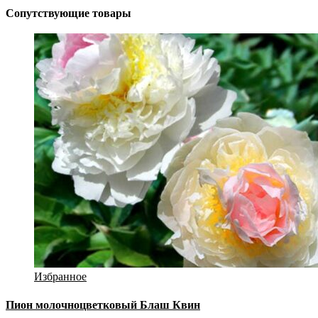
Сопутствующие товары
Избранное
Пион молочноцветковый Блаш Квин