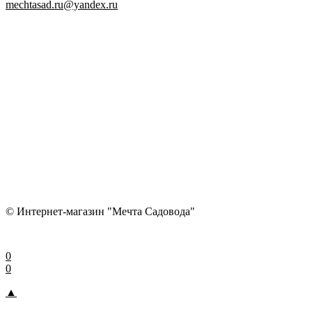
mechtasad.ru@yandex.ru
© Интернет-магазин "Мечта Садовода"
0
0
▲