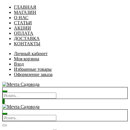
ГЛАВНАЯ
МАГАЗИН
О НАС
СТАТЬИ
АКЦИИ
ОПЛАТА
ДОСТАВКА
КОНТАКТЫ
Личный кабинет
Моя корзина
Вход
Избранные товары
Оформление заказа
0