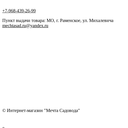
+7-968-439-26-99
Пункт выдачи товара: МО, г. Раменское, ул. Михалевича
mechtasad.ru@yandex.ru
© Интернет-магазин "Мечта Садовода"