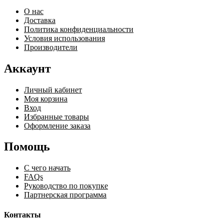
О нас
Доставка
Политика конфиденциальности
Условия использования
Производители
Аккаунт
Личный кабинет
Моя корзина
Вход
Избранные товары
Оформление заказа
Помощь
С чего начать
FAQs
Руководство по покупке
Партнерская программа
Контакты