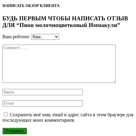
НАПИСАТЬ ОБЗОР КЛИЕНТА
БУДЬ ПЕРВЫМ ЧТОБЫ НАПИСАТЬ ОТЗЫВ
ДЛЯ “Пион молочноцветковый Иммакули”
Ваш рейтинг
Сохранить моё имя, email и адрес сайта в этом браузере для
последующих моих комментариев.