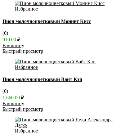
Избранное
Пион молочноцветковый Монинг Кисс
(0)
910.00
₽
В корзину
Быстрый просмотр
Избранное
Пион молочноцветковый Вайт Кэп
(0)
1,660.00
₽
В корзину
Быстрый просмотр
Избранное